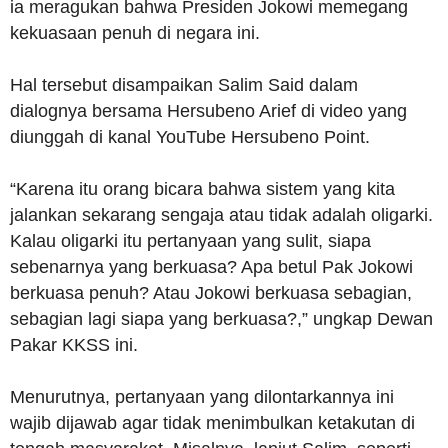
ia meragukan bahwa Presiden Jokowi memegang
kekuasaan penuh di negara ini.
Hal tersebut disampaikan Salim Said dalam
dialognya bersama Hersubeno Arief di video yang
diunggah di kanal YouTube Hersubeno Point.
“Karena itu orang bicara bahwa sistem yang kita
jalankan sekarang sengaja atau tidak adalah oligarki.
Kalau oligarki itu pertanyaan yang sulit, siapa
sebenarnya yang berkuasa? Apa betul Pak Jokowi
berkuasa penuh? Atau Jokowi berkuasa sebagian,
sebagian lagi siapa yang berkuasa?,” ungkap Dewan
Pakar KKSS ini.
Menurutnya, pertanyaan yang dilontarkannya ini
wajib dijawab agar tidak menimbulkan ketakutan di