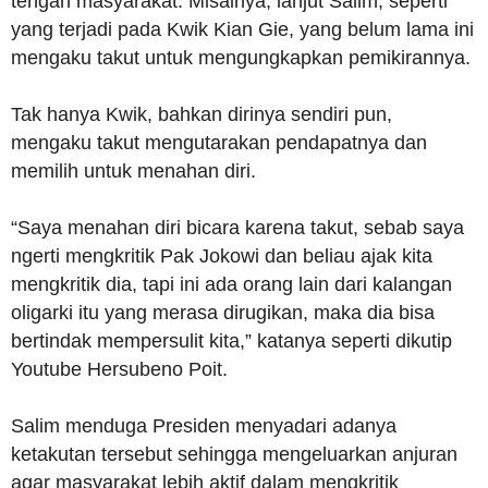
tengah masyarakat. Misalnya, lanjut Salim, seperti
yang terjadi pada Kwik Kian Gie, yang belum lama ini
mengaku takut untuk mengungkapkan pemikirannya.
Tak hanya Kwik, bahkan dirinya sendiri pun,
mengaku takut mengutarakan pendapatnya dan
memilih untuk menahan diri.
“Saya menahan diri bicara karena takut, sebab saya
ngerti mengkritik Pak Jokowi dan beliau ajak kita
mengkritik dia, tapi ini ada orang lain dari kalangan
oligarki itu yang merasa dirugikan, maka dia bisa
bertindak mempersulit kita,” katanya seperti dikutip
Youtube Hersubeno Poit.
Salim menduga Presiden menyadari adanya
ketakutan tersebut sehingga mengeluarkan anjuran
agar masyarakat lebih aktif dalam mengkritik