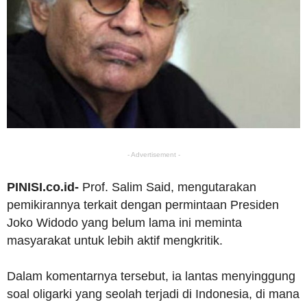
- Advertisement -
PINISI.co.id-
Prof. Salim Said, mengutarakan
pemikirannya terkait dengan permintaan Presiden
Joko Widodo yang belum lama ini meminta
masyarakat untuk lebih aktif mengkritik.
Dalam komentarnya tersebut, ia lantas menyinggung
soal oligarki yang seolah terjadi di Indonesia, di mana