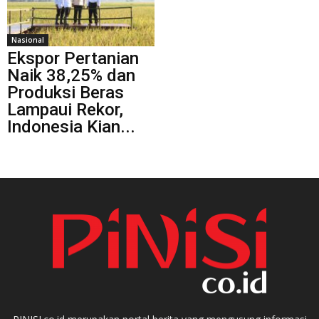
Nasional
Ekspor Pertanian
Naik 38,25% dan
Produksi Beras
Lampaui Rekor,
Indonesia Kian...