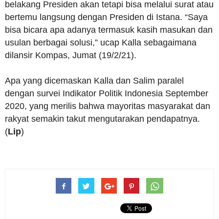
belakang Presiden akan tetapi bisa melalui surat atau
bertemu langsung dengan Presiden di Istana. “Saya
bisa bicara apa adanya termasuk kasih masukan dan
usulan berbagai solusi,” ucap Kalla sebagaimana
dilansir Kompas, Jumat (19/2/21).
Apa yang dicemaskan Kalla dan Salim paralel
dengan survei Indikator Politik Indonesia September
2020, yang merilis bahwa mayoritas masyarakat dan
rakyat semakin takut mengutarakan pendapatnya.
(
Lip
)