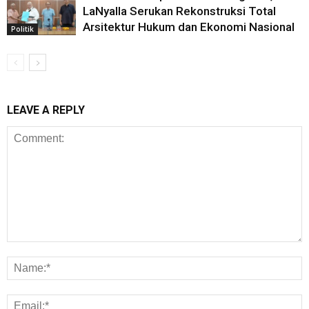
LaNyalla Serukan Rekonstruksi Total
Arsitektur Hukum dan Ekonomi Nasional
Politik
LEAVE A REPLY