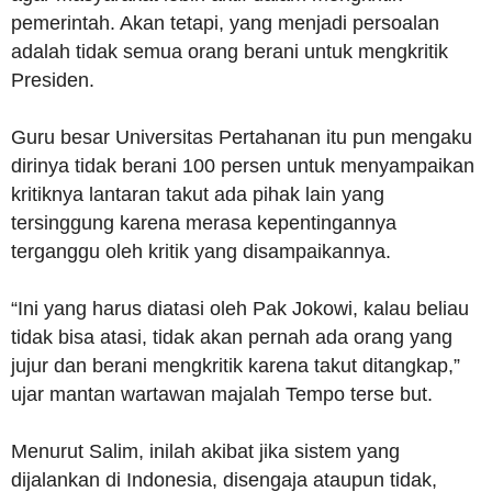
pemerintah. Akan tetapi, yang menjadi persoalan
adalah tidak semua orang berani untuk mengkritik
Presiden.
Guru besar Universitas Pertahanan itu pun mengaku
dirinya tidak berani 100 persen untuk menyampaikan
kritiknya lantaran takut ada pihak lain yang
tersinggung karena merasa kepentingannya
terganggu oleh kritik yang disampaikannya.
“Ini yang harus diatasi oleh Pak Jokowi, kalau beliau
tidak bisa atasi, tidak akan pernah ada orang yang
jujur dan berani mengkritik karena takut ditangkap,”
ujar mantan wartawan majalah Tempo terse but.
Menurut Salim, inilah akibat jika sistem yang
dijalankan di Indonesia, disengaja ataupun tidak,