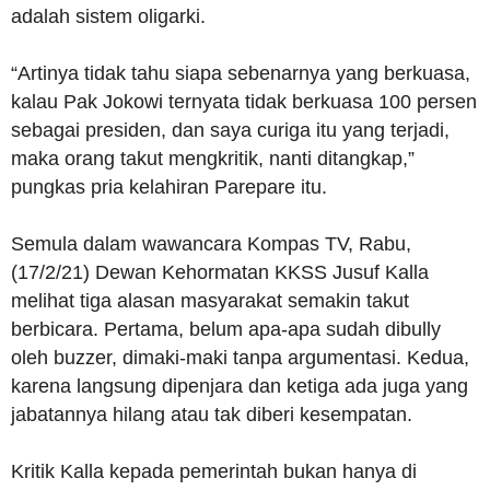
adalah sistem oligarki.
“Artinya tidak tahu siapa sebenarnya yang berkuasa,
kalau Pak Jokowi ternyata tidak berkuasa 100 persen
sebagai presiden, dan saya curiga itu yang terjadi,
maka orang takut mengkritik, nanti ditangkap,”
pungkas pria kelahiran Parepare itu.
Semula dalam wawancara Kompas TV, Rabu,
(17/2/21) Dewan Kehormatan KKSS Jusuf Kalla
melihat tiga alasan masyarakat semakin takut
berbicara. Pertama, belum apa-apa sudah dibully
oleh buzzer, dimaki-maki tanpa argumentasi. Kedua,
karena langsung dipenjara dan ketiga ada juga yang
jabatannya hilang atau tak diberi kesempatan.
Kritik Kalla kepada pemerintah bukan hanya di