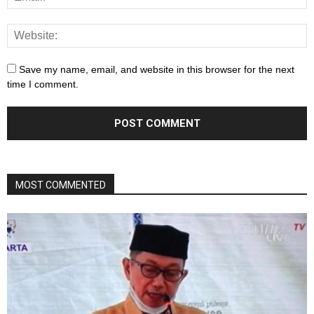
Save my name, email, and website in this browser for the next
time I comment.
MOST COMMENTED