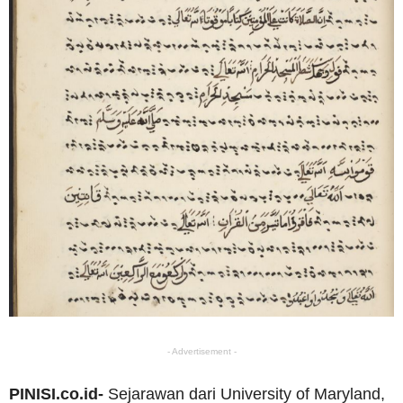
- Advertisement -
PINISI.co.id-
Sejarawan dari University of Maryland,