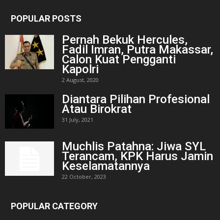
POPULAR POSTS
Pernah Bekuk Hercules,
Fadil Imran, Putra Makassar,
Calon Kuat Pengganti
Kapolri
2 August, 2020
Diantara Pilihan Profesional
Atau Birokrat
31 July, 2021
Muchlis Patahna: Jiwa SYL
Terancam, KPK Harus Jamin
Keselamatannya
22 October, 2023
POPULAR CATEGORY