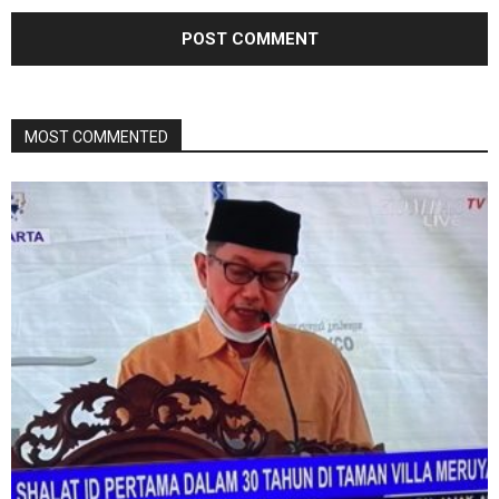
MOST COMMENTED