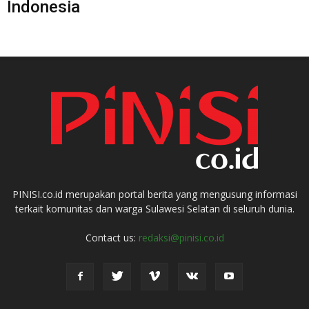
Indonesia
PINISI.co.id merupakan portal berita yang mengusung informasi
terkait komunitas dan warga Sulawesi Selatan di seluruh dunia.
Contact us:
redaksi@pinisi.co.id