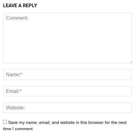
LEAVE A REPLY
Save my name, email, and website in this browser for the next
time I comment.