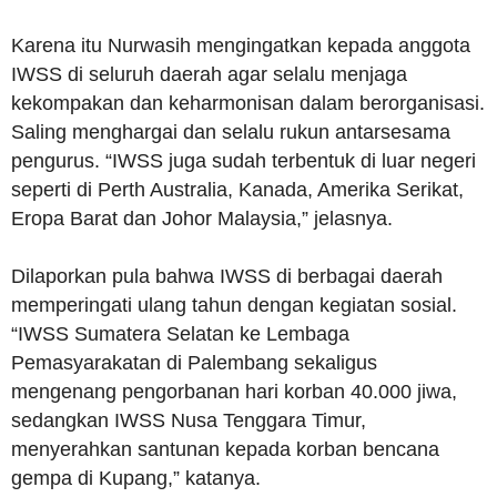
Karena itu Nurwasih mengingatkan kepada anggota
IWSS di seluruh daerah agar selalu menjaga
kekompakan dan keharmonisan dalam berorganisasi.
Saling menghargai dan selalu rukun antarsesama
pengurus. “IWSS juga sudah terbentuk di luar negeri
seperti di Perth Australia, Kanada, Amerika Serikat,
Eropa Barat dan Johor Malaysia,” jelasnya.
Dilaporkan pula bahwa IWSS di berbagai daerah
memperingati ulang tahun dengan kegiatan sosial.
“IWSS Sumatera Selatan ke Lembaga
Pemasyarakatan di Palembang sekaligus
mengenang pengorbanan hari korban 40.000 jiwa,
sedangkan IWSS Nusa Tenggara Timur,
menyerahkan santunan kepada korban bencana
gempa di Kupang,” katanya.