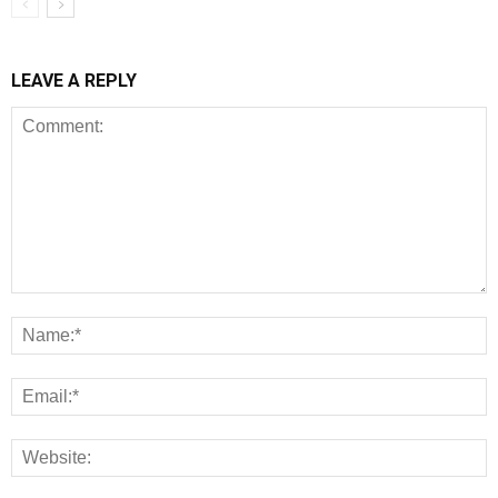
LEAVE A REPLY