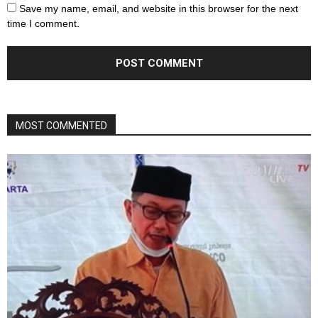
Save my name, email, and website in this browser for the next
time I comment.
MOST COMMENTED