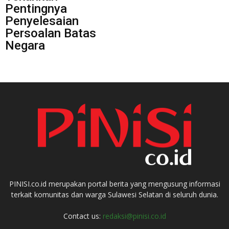
Pentingnya
Penyelesaian
Persoalan Batas
Negara
PINISI.co.id merupakan portal berita yang mengusung informasi
terkait komunitas dan warga Sulawesi Selatan di seluruh dunia.
Contact us:
redaksi@pinisi.co.id