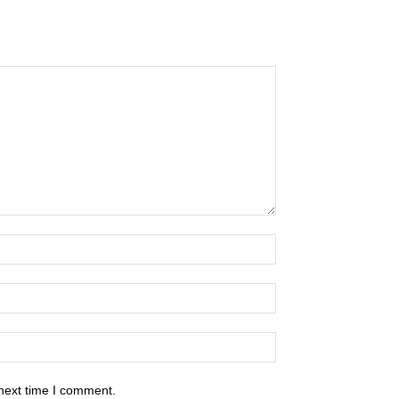
 next time I comment.