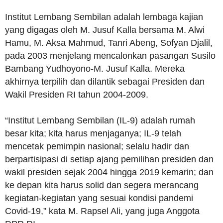
Institut Lembang Sembilan adalah lembaga kajian
yang digagas oleh M. Jusuf Kalla bersama M. Alwi
Hamu, M. Aksa Mahmud, Tanri Abeng, Sofyan Djalil,
pada 2003 menjelang mencalonkan pasangan Susilo
Bambang Yudhoyono-M. Jusuf Kalla. Mereka
akhirnya terpilih dan dilantik sebagai Presiden dan
Wakil Presiden RI tahun 2004-2009.
“Institut Lembang Sembilan (IL-9) adalah rumah
besar kita; kita harus menjaganya; IL-9 telah
mencetak pemimpin nasional; selalu hadir dan
berpartisipasi di setiap ajang pemilihan presiden dan
wakil presiden sejak 2004 hingga 2019 kemarin; dan
ke depan kita harus solid dan segera merancang
kegiatan-kegiatan yang sesuai kondisi pandemi
Covid-19,” kata M. Rapsel Ali, yang juga Anggota