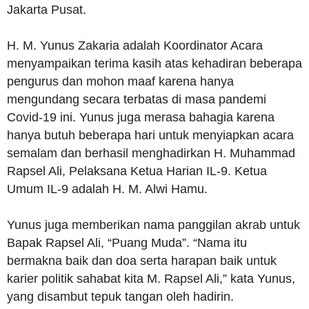
Jakarta Pusat.
H. M. Yunus Zakaria adalah Koordinator Acara
menyampaikan terima kasih atas kehadiran beberapa
pengurus dan mohon maaf karena hanya
mengundang secara terbatas di masa pandemi
Covid-19 ini. Yunus juga merasa bahagia karena
hanya butuh beberapa hari untuk menyiapkan acara
semalam dan berhasil menghadirkan H. Muhammad
Rapsel Ali, Pelaksana Ketua Harian IL-9. Ketua
Umum IL-9 adalah H. M. Alwi Hamu.
Yunus juga memberikan nama panggilan akrab untuk
Bapak Rapsel Ali, “Puang Muda”. “Nama itu
bermakna baik dan doa serta harapan baik untuk
karier politik sahabat kita M. Rapsel Ali,” kata Yunus,
yang disambut tepuk tangan oleh hadirin.