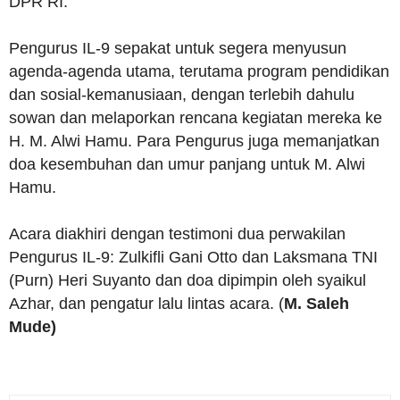
DPR RI.
Pengurus IL-9 sepakat untuk segera menyusun
agenda-agenda utama, terutama program pendidikan
dan sosial-kemanusiaan, dengan terlebih dahulu
sowan dan melaporkan rencana kegiatan mereka ke
H. M. Alwi Hamu. Para Pengurus juga memanjatkan
doa kesembuhan dan umur panjang untuk M. Alwi
Hamu.
Acara diakhiri dengan testimoni dua perwakilan
Pengurus IL-9: Zulkifli Gani Otto dan Laksmana TNI
(Purn) Heri Suyanto dan doa dipimpin oleh syaikul
Azhar, dan pengatur lalu lintas acara. (
M. Saleh
Mude)