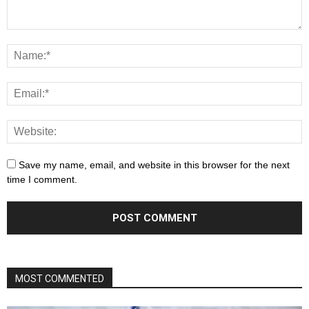
Save my name, email, and website in this browser for the next
time I comment.
MOST COMMENTED