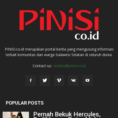
PINISI.co.id merupakan portal berita yang mengusung informasi
terkait komunitas dan warga Sulawesi Selatan di seluruh dunia.
Contact us:
redaksi@pinisi.co.id
POPULAR POSTS
Pernah Bekuk Hercules,