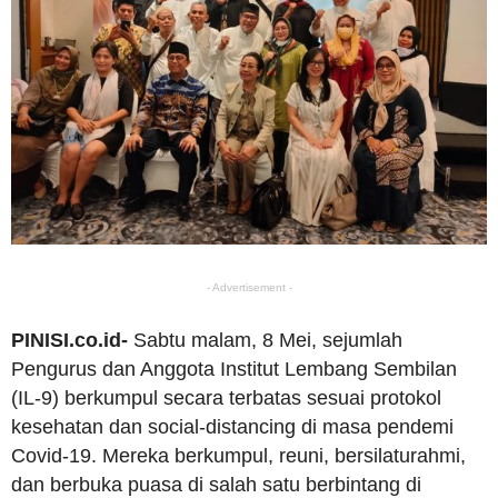
- Advertisement -
PINISI.co.id-
Sabtu malam, 8 Mei, sejumlah
Pengurus dan Anggota Institut Lembang Sembilan
(IL-9) berkumpul secara terbatas sesuai protokol
kesehatan dan social-distancing di masa pendemi
Covid-19. Mereka berkumpul, reuni, bersilaturahmi,
dan berbuka puasa di salah satu berbintang di