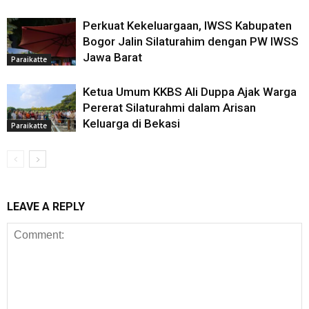
Perkuat Kekeluargaan, IWSS Kabupaten
Bogor Jalin Silaturahim dengan PW IWSS
Jawa Barat
Paraikatte
Ketua Umum KKBS Ali Duppa Ajak Warga
Pererat Silaturahmi dalam Arisan
Keluarga di Bekasi
Paraikatte
LEAVE A REPLY