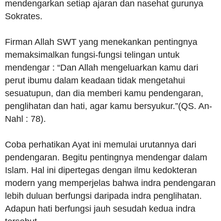
mendengarkan setiap ajaran dan nasehat gurunya
Sokrates.
Firman Allah SWT yang menekankan pentingnya
memaksimalkan fungsi-fungsi telingan untuk
mendengar : “Dan Allah mengeluarkan kamu dari
perut ibumu dalam keadaan tidak mengetahui
sesuatupun, dan dia memberi kamu pendengaran,
penglihatan dan hati, agar kamu bersyukur.”(QS. An-
Nahl : 78).
Coba perhatikan Ayat ini memulai urutannya dari
pendengaran. Begitu pentingnya mendengar dalam
Islam. Hal ini dipertegas dengan ilmu kedokteran
modern yang memperjelas bahwa indra pendengaran
lebih duluan berfungsi daripada indra penglihatan.
Adapun hati berfungsi jauh sesudah kedua indra