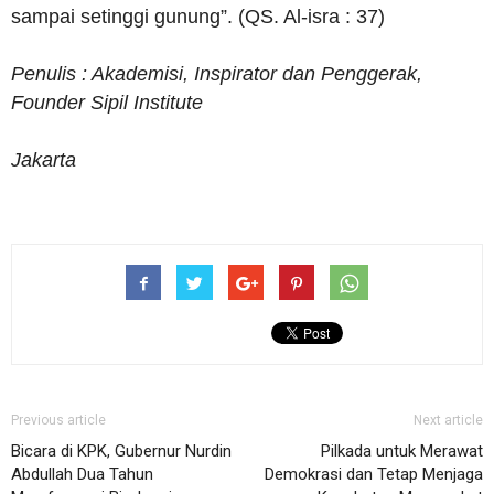
sampai setinggi gunung”. (QS. Al-isra : 37)
Penulis : Akademisi, Inspirator dan Penggerak,
Founder Sipil Institute
Jakarta
Previous article
Next article
Bicara di KPK, Gubernur Nurdin
Pilkada untuk Merawat
Abdullah Dua Tahun
Demokrasi dan Tetap Menjaga