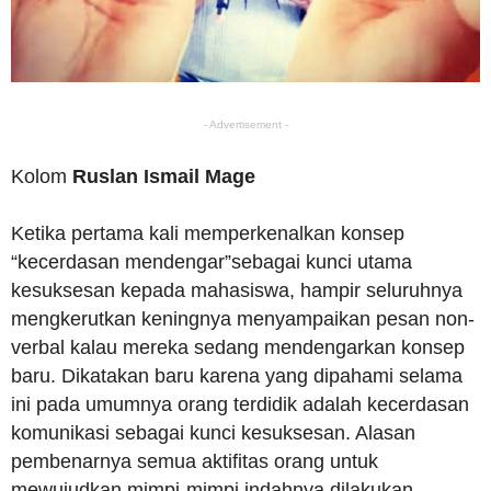
- Advertisement -
Kolom
Ruslan Ismail Mage
Ketika pertama kali memperkenalkan konsep
“kecerdasan mendengar”sebagai kunci utama
kesuksesan kepada mahasiswa, hampir seluruhnya
mengkerutkan keningnya menyampaikan pesan non-
verbal kalau mereka sedang mendengarkan konsep
baru. Dikatakan baru karena yang dipahami selama
ini pada umumnya orang terdidik adalah kecerdasan
komunikasi sebagai kunci kesuksesan. Alasan
pembenarnya semua aktifitas orang untuk
mewujudkan mimpi-mimpi indahnya dilakukan