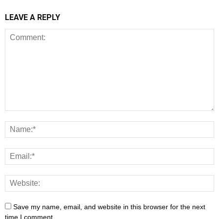
LEAVE A REPLY
Save my name, email, and website in this browser for the next
time I comment.