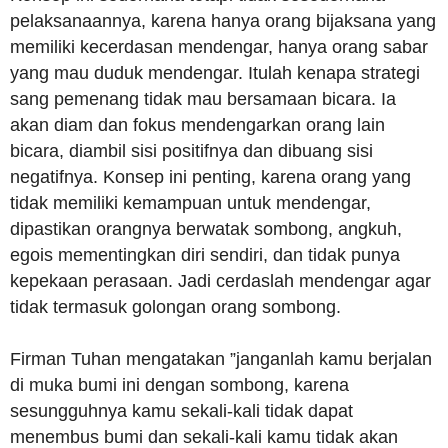
pelaksanaannya, karena hanya orang bijaksana yang
memiliki kecerdasan mendengar, hanya orang sabar
yang mau duduk mendengar. Itulah kenapa strategi
sang pemenang tidak mau bersamaan bicara. Ia
akan diam dan fokus mendengarkan orang lain
bicara, diambil sisi positifnya dan dibuang sisi
negatifnya. Konsep ini penting, karena orang yang
tidak memiliki kemampuan untuk mendengar,
dipastikan orangnya berwatak sombong, angkuh,
egois mementingkan diri sendiri, dan tidak punya
kepekaan perasaan. Jadi cerdaslah mendengar agar
tidak termasuk golongan orang sombong.
Firman Tuhan mengatakan ”janganlah kamu berjalan
di muka bumi ini dengan sombong, karena
sesungguhnya kamu sekali-kali tidak dapat
menembus bumi dan sekali-kali kamu tidak akan