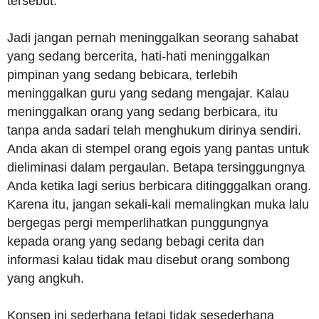
tersebut.
Jadi jangan pernah meninggalkan seorang sahabat
yang sedang bercerita, hati-hati meninggalkan
pimpinan yang sedang bebicara, terlebih
meninggalkan guru yang sedang mengajar. Kalau
meninggalkan orang yang sedang berbicara, itu
tanpa anda sadari telah menghukum dirinya sendiri.
Anda akan di stempel orang egois yang pantas untuk
dieliminasi dalam pergaulan. Betapa tersinggungnya
Anda ketika lagi serius berbicara ditingggalkan orang.
Karena itu, jangan sekali-kali memalingkan muka lalu
bergegas pergi memperlihatkan punggungnya
kepada orang yang sedang bebagi cerita dan
informasi kalau tidak mau disebut orang sombong
yang angkuh.
Konsep ini sederhana tetapi tidak sesederhana