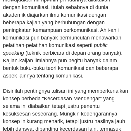
dengan komunikasi. Itulah sebabnya di dunia
akademik diajarkan ilmu komunikasi dengan
beberapa kajian yang berhubungan dengan
peningkatan kemampuan berkomunikasi. Ahli-ahli
komunikasi pun banyak bermunculan menawarkan
pelatihan-pelatihan komunikasi seperti
public
speeking
(teknik berbicara di depan orang banyak).
Kajian-kaijan ilmiahnya pun begitu banyak dalam
bentuk buku-buku teori komunikasi dan beberapa
aspek lainnya tentang komunikasi.
Disinilah pentingnya tulisan ini yang memperkenalkan
konsep berbeda “Kecerdasan Mendengar” yang
selama ini diabaikan tetapi justru penentu
kesuksesan seseorang. Mungkin kedengarannya
konsep inikurang menarik, tetapi justru hasilnya jauh
lebih dahsyat dibanding kecerdasan lain, termasuk