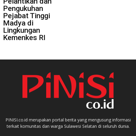
Pelantikan dan
Pengukuhan
Pejabat Tinggi
Madya di
Lingkungan
Kemenkes RI
PINISI.co.id merupakan portal berita yang mengusung informasi
terkait komunitas dan warga Sulawesi Selatan di seluruh dunia.