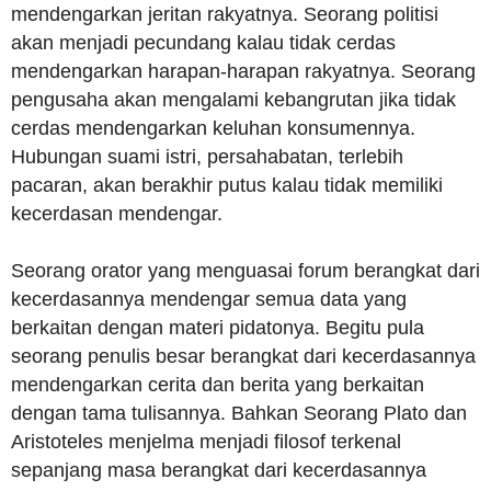
mendengarkan jeritan rakyatnya. Seorang politisi
akan menjadi pecundang kalau tidak cerdas
mendengarkan harapan-harapan rakyatnya. Seorang
pengusaha akan mengalami kebangrutan jika tidak
cerdas mendengarkan keluhan konsumennya.
Hubungan suami istri, persahabatan, terlebih
pacaran, akan berakhir putus kalau tidak memiliki
kecerdasan mendengar.
Seorang orator yang menguasai forum berangkat dari
kecerdasannya mendengar semua data yang
berkaitan dengan materi pidatonya. Begitu pula
seorang penulis besar berangkat dari kecerdasannya
mendengarkan cerita dan berita yang berkaitan
dengan tama tulisannya. Bahkan Seorang Plato dan
Aristoteles menjelma menjadi filosof terkenal
sepanjang masa berangkat dari kecerdasannya