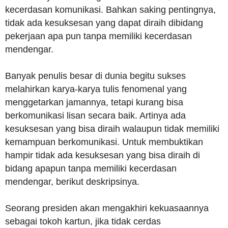
kecerdasan komunikasi. Bahkan saking pentingnya,
tidak ada kesuksesan yang dapat diraih dibidang
pekerjaan apa pun tanpa memiliki kecerdasan
mendengar.
Banyak penulis besar di dunia begitu sukses
melahirkan karya-karya tulis fenomenal yang
menggetarkan jamannya, tetapi kurang bisa
berkomunikasi lisan secara baik. Artinya ada
kesuksesan yang bisa diraih walaupun tidak memiliki
kemampuan berkomunikasi. Untuk membuktikan
hampir tidak ada kesuksesan yang bisa diraih di
bidang apapun tanpa memiliki kecerdasan
mendengar, berikut deskripsinya.
Seorang presiden akan mengakhiri kekuasaannya
sebagai tokoh kartun, jika tidak cerdas