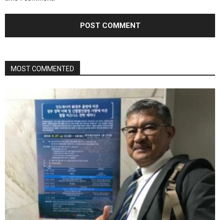
MOST COMMENTED