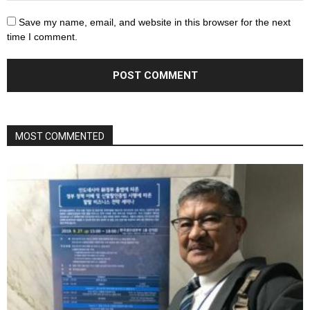
Save my name, email, and website in this browser for the next
time I comment.
MOST COMMENTED