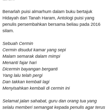
Benarlah puisi almarhum dalam buku bertajuk
Hidayah dari Tanah Haram, Antologi puisi yang
penulis persembahkan bersama beliau pada 2016
silam.
Sebuah Cermin
Cermin disudut kamar yang sepi
Malam semarak dalam mimpi
Menanti fajar hari
Dicermin bayangan berganti
Yang lalu telah pergi
Dan takkan kembali lagi
Menyisahkan kembali di cermin ini
Selamat jalan sahabat, guru dan orang tua yang
selalu memberi semangat kepada penulis agar terus