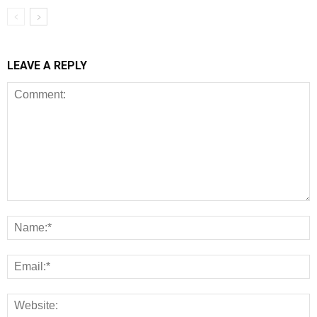
LEAVE A REPLY