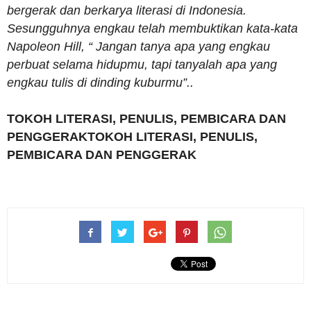
bergerak dan berkarya literasi di Indonesia.
Sesungguhnya engkau telah membuktikan kata-kata
Napoleon Hill, “ Jangan tanya apa yang engkau
perbuat selama hidupmu, tapi tanyalah apa yang
engkau tulis di dinding kuburmu”..
TOKOH LITERASI, PENULIS, PEMBICARA DAN
PENGGERAKTOKOH LITERASI, PENULIS,
PEMBICARA DAN PENGGERAK