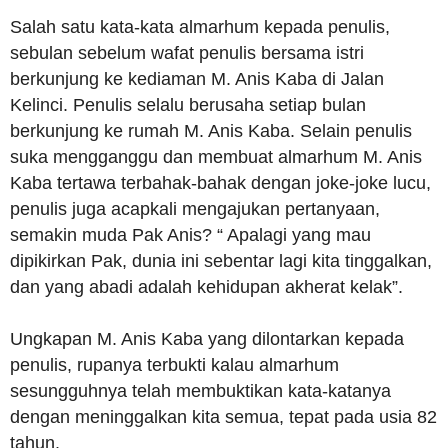
Salah satu kata-kata almarhum kepada penulis,
sebulan sebelum wafat penulis bersama istri
berkunjung ke kediaman M. Anis Kaba di Jalan
Kelinci. Penulis selalu berusaha setiap bulan
berkunjung ke rumah M. Anis Kaba. Selain penulis
suka mengganggu dan membuat almarhum M. Anis
Kaba tertawa terbahak-bahak dengan joke-joke lucu,
penulis juga acapkali mengajukan pertanyaan,
semakin muda Pak Anis? “ Apalagi yang mau
dipikirkan Pak, dunia ini sebentar lagi kita tinggalkan,
dan yang abadi adalah kehidupan akherat kelak”.
Ungkapan M. Anis Kaba yang dilontarkan kepada
penulis, rupanya terbukti kalau almarhum
sesungguhnya telah membuktikan kata-katanya
dengan meninggalkan kita semua, tepat pada usia 82
tahun.