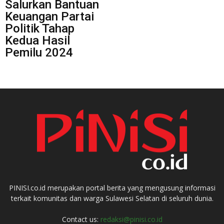
Salurkan Bantuan
Keuangan Partai
Politik Tahap
Kedua Hasil
Pemilu 2024
PINISI.co.id merupakan portal berita yang mengusung informasi
terkait komunitas dan warga Sulawesi Selatan di seluruh dunia.
Contact us:
redaksi@pinisi.co.id