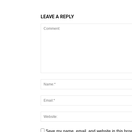
LEAVE A REPLY
Save my name, email, and website in this brow