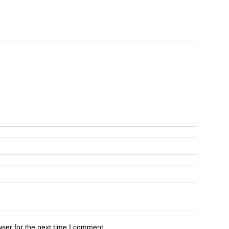
ser for the next time I comment.