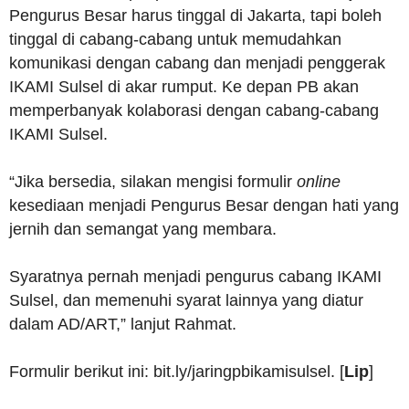
Pengurus Besar harus tinggal di Jakarta, tapi boleh
tinggal di cabang-cabang untuk memudahkan
komunikasi dengan cabang dan menjadi penggerak
IKAMI Sulsel di akar rumput. Ke depan PB akan
memperbanyak kolaborasi dengan cabang-cabang
IKAMI Sulsel.
“Jika bersedia, silakan mengisi formulir
online
kesediaan menjadi Pengurus Besar dengan hati yang
jernih dan semangat yang membara.
Syaratnya pernah menjadi pengurus cabang IKAMI
Sulsel, dan memenuhi syarat lainnya yang diatur
dalam AD/ART,” lanjut Rahmat.
Formulir berikut ini: bit.ly/jaringpbikamisulsel. [
Lip
]