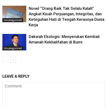
Novel “Orang Baik Tak Selalu Kalah”
Angkat Kisah Perjuangan, Integritas, dan
Keteguhan Hati di Tengah Kerasnya Dunia
Uncategorized
Kerja
Dakwah Ekologis: Menyerukan Kembali
Amanah Kekhalifahan di Bumi
Uncategorized
LEAVE A REPLY