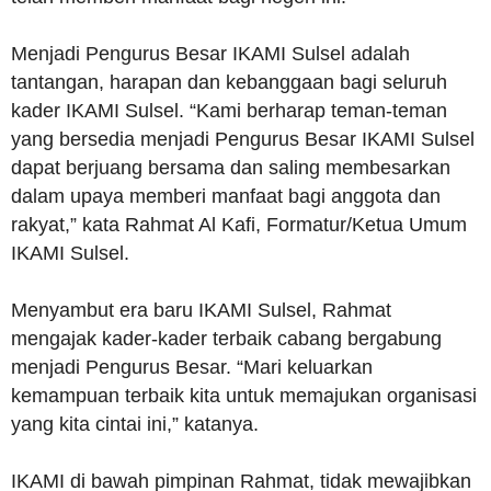
Menjadi Pengurus Besar IKAMI Sulsel adalah
tantangan, harapan dan kebanggaan bagi seluruh
kader IKAMI Sulsel. “Kami berharap teman-teman
yang bersedia menjadi Pengurus Besar IKAMI Sulsel
dapat berjuang bersama dan saling membesarkan
dalam upaya memberi manfaat bagi anggota dan
rakyat,” kata Rahmat Al Kafi, Formatur/Ketua Umum
IKAMI Sulsel.
Menyambut era baru IKAMI Sulsel, Rahmat
mengajak kader-kader terbaik cabang bergabung
menjadi Pengurus Besar. “Mari keluarkan
kemampuan terbaik kita untuk memajukan organisasi
yang kita cintai ini,” katanya.
IKAMI di bawah pimpinan Rahmat, tidak mewajibkan