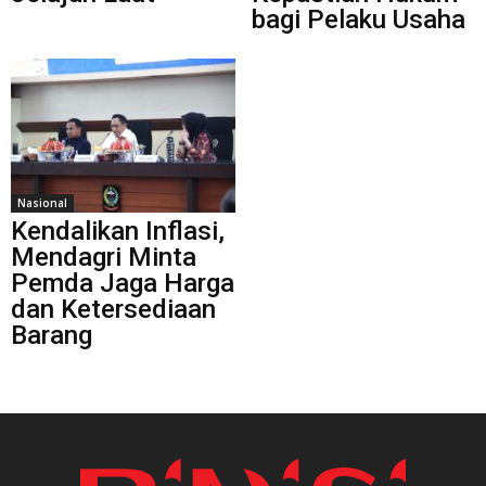
bagi Pelaku Usaha
Nasional
Kendalikan Inflasi,
Mendagri Minta
Pemda Jaga Harga
dan Ketersediaan
Barang