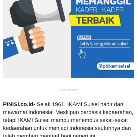
- Advertisement -
PINISI.co.id-
Sejak 1961, IKAMI Sulsel hadir dan
mewarnai Indonesia. Meskipun berbasis kedaerahan,
tetapi IKAMI Sulsel mampu menembus sekat-sekat
kedaerahan untuk menjadi Indonesia seutuhnya dan
telah memberi manfaat bagi negeri ini.