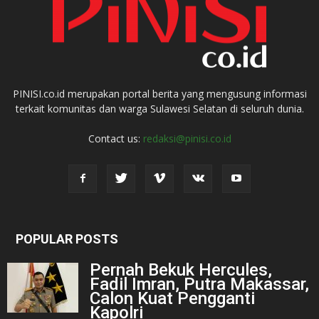
PINISI.co.id merupakan portal berita yang mengusung informasi
terkait komunitas dan warga Sulawesi Selatan di seluruh dunia.
Contact us:
redaksi@pinisi.co.id
POPULAR POSTS
Pernah Bekuk Hercules,
Fadil Imran, Putra Makassar,
Calon Kuat Pengganti
Kapolri