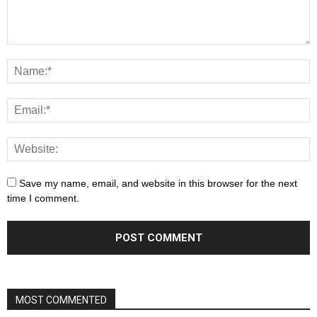
Save my name, email, and website in this browser for the next
time I comment.
MOST COMMENTED