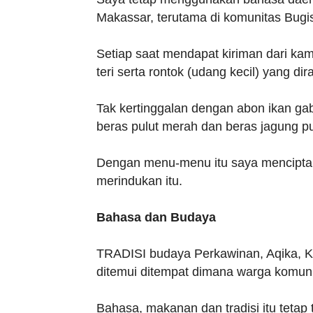
Makassar, terutama di komunitas Bugi
Setiap saat mendapat kiriman dari kam
teri serta rontok (udang kecil) yang d
Tak kertinggalan dengan abon ikan ga
beras pulut merah dan beras jagung pu
Dengan menu-menu itu saya mencipta
merindukan itu.
Bahasa dan Budaya
TRADISI budaya Perkawinan, Aqika, K
ditemui ditempat dimana warga komun
Bahasa, makanan dan tradisi itu tetap 