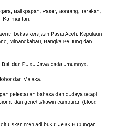
gara, Balikpapan, Paser, Bontang, Tarakan,
i Kalimantan.
aerah bekas kerajaan Pasai Aceh, Kepulaun
ang, Minangkabau, Bangka Belitung dan
, Bali dan Pulau Jawa pada umumnya.
Johor dan Malaka.
gan pelestarian bahasa dan budaya tetapi
sional dan genetis/kawin campuran (blood
 dituliskan menjadi buku: Jejak Hubungan