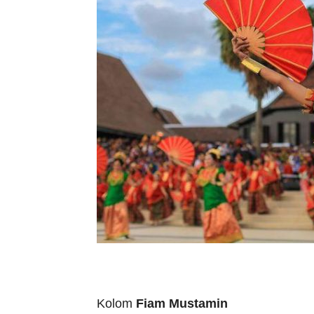
Kolom
Fiam Mustamin