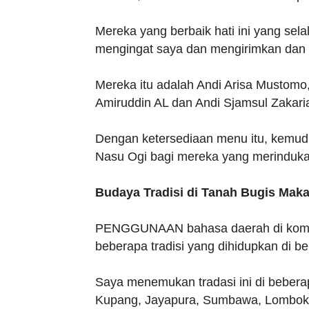
Mereka yang berbaik hati ini yang sela
mengingat saya dan mengirimkan dan 
Mereka itu adalah Andi Arisa Mustomo,
Amiruddin AL dan Andi Sjamsul Zakari
Dengan ketersediaan menu itu, kemu
Nasu Ogi bagi mereka yang merinduka
Budaya Tradisi di Tanah Bugis Mak
PENGGUNAAN bahasa daerah di komun
beberapa tradisi yang dihidupkan di b
Saya menemukan tradasi ini di beberap
Kupang, Jayapura, Sumbawa, Lombok,