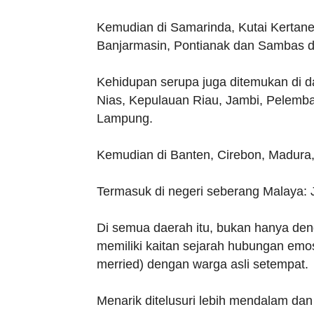
Kemudian di Samarinda, Kutai Kertane
Banjarmasin, Pontianak dan Sambas d
Kehidupan serupa juga ditemukan di d
Nias, Kepulauan Riau, Jambi, Pelemb
Lampung.
Kemudian di Banten, Cirebon, Madura
Termasuk di negeri seberang Malaya: 
Di semua daerah itu, bukan hanya den
memiliki kaitan sejarah hubungan emo
merried) dengan warga asli setempat.
Menarik ditelusuri lebih mendalam dan