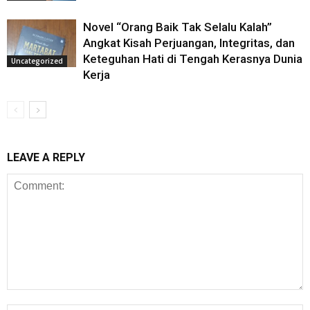
Novel “Orang Baik Tak Selalu Kalah”
Angkat Kisah Perjuangan, Integritas, dan
Keteguhan Hati di Tengah Kerasnya Dunia
Uncategorized
Kerja
LEAVE A REPLY