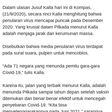
Dalam ulasan Jusuf Kalla hari ini di Kompas,
(21/9/2020), secara rinci Kalla menghitung bahwa
penularan virus mencapai puncak pada Desember
2020. Yang krusial dalam Pilkada menurut Kalla
adalah menjaga jarak dan kerumunan massa.
Disebutkan bahwa media penularan virus terdapat
pada surat suara, pulpen untuk mencoblos.
“Ada 71 negara yang menunda pemilu gara-gara
Covid-19,” tulis Kalla.
Karena itu, jalan yang terbaik menurut Kalla, adalah
menunda Pilkada sampai tahun depan setelah vaksin
ditemukan dan benar-benar efektif untuk mencegah
penyebaran Covid-19. “Kita bisa
menyelenggarakannya pada Juni 2021,” sarannya.