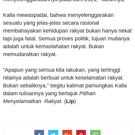
Kalla mewaspadai, bahwa menyelenggarakan
sesuatu yang jelas-jelas secara rasional
membahayakan kehidupan rakyat bukan hanya nekat
tapi juga fatal. Semua proses politik, tujuan mulianya
adalah untuk kemaslahatan rakyat. Bukan
memudaratkan rakyat.
“Apapun yang semua kita lakukan, yang tertinggi
nilainya adalah berbuat untuk keselamatan rakyat.
Bukan sebaliknya,” begitu kalimat pamungkas Kalla
dalam tulisannya yang bertajuk
Pilihan
Menyelamatkan Rakyat
. (
Lip
)