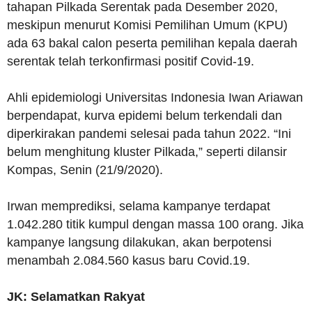
tahapan Pilkada Serentak pada Desember 2020,
meskipun menurut Komisi Pemilihan Umum (KPU)
ada 63 bakal calon peserta pemilihan kepala daerah
serentak telah terkonfirmasi positif Covid-19.
Ahli epidemiologi Universitas Indonesia Iwan Ariawan
berpendapat, kurva epidemi belum terkendali dan
diperkirakan pandemi selesai pada tahun 2022. “Ini
belum menghitung kluster Pilkada,” seperti dilansir
Kompas, Senin (21/9/2020).
Irwan memprediksi, selama kampanye terdapat
1.042.280 titik kumpul dengan massa 100 orang. Jika
kampanye langsung dilakukan, akan berpotensi
menambah 2.084.560 kasus baru Covid.19.
JK: Selamatkan Rakyat