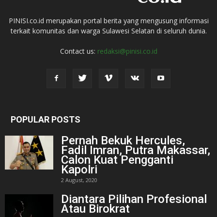
PINISI.co.id merupakan portal berita yang mengusung informasi
terkait komunitas dan warga Sulawesi Selatan di seluruh dunia.
Contact us:
redaksi@pinisi.co.id
POPULAR POSTS
Pernah Bekuk Hercules,
Fadil Imran, Putra Makassar,
Calon Kuat Pengganti
Kapolri
2 August, 2020
Diantara Pilihan Profesional
Atau Birokrat