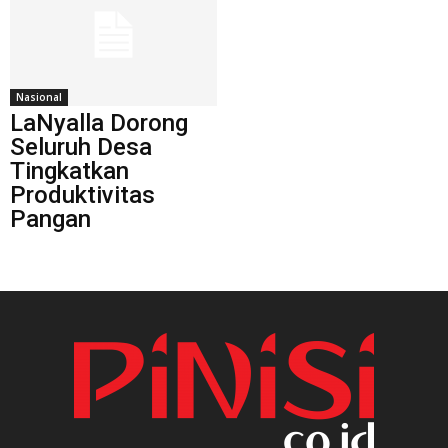
Nasional
LaNyalla Dorong
Seluruh Desa
Tingkatkan
Produktivitas
Pangan