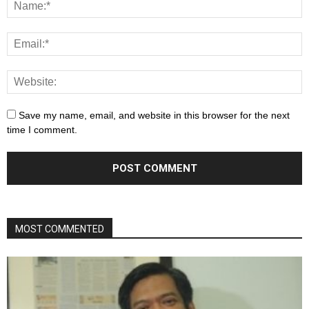
Save my name, email, and website in this browser for the next
time I comment.
MOST COMMENTED