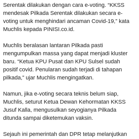
Serentak dilakukan dengan cara e-voting. “KKSS
mendesak Pilkada Serentak dilakukan secara e-
voting untuk menghindari ancaman Covid-19,” kata
Muchlis kepada PINISI.co.id.
Muchlis beralasan lantaran Pilkada pasti
mengumpulkan massa yang dapat menjadi kluster
baru. “Ketua KPU Pusat dan KPU Sulsel sudah
positif covid. Penularan sudah terjadi di tahapan
pilkada,” ujar Muchlis mengingatkan.
Namun, jika e-voting secara teknis belum siap,
Muchlis, seturut Ketua Dewan Kehormatan KKSS
Jusuf Kalla, mengusulkan seyogianya Pilkada
ditunda sampai diketemukan vaksin.
Sejauh ini pemerintah dan DPR tetap melanjutkan