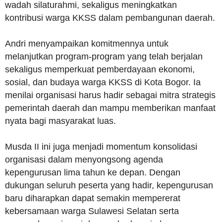
wadah silaturahmi, sekaligus meningkatkan
kontribusi warga KKSS dalam pembangunan daerah.
Andri menyampaikan komitmennya untuk
melanjutkan program-program yang telah berjalan
sekaligus memperkuat pemberdayaan ekonomi,
sosial, dan budaya warga KKSS di Kota Bogor. Ia
menilai organisasi harus hadir sebagai mitra strategis
pemerintah daerah dan mampu memberikan manfaat
nyata bagi masyarakat luas.
Musda II ini juga menjadi momentum konsolidasi
organisasi dalam menyongsong agenda
kepengurusan lima tahun ke depan. Dengan
dukungan seluruh peserta yang hadir, kepengurusan
baru diharapkan dapat semakin mempererat
kebersamaan warga Sulawesi Selatan serta