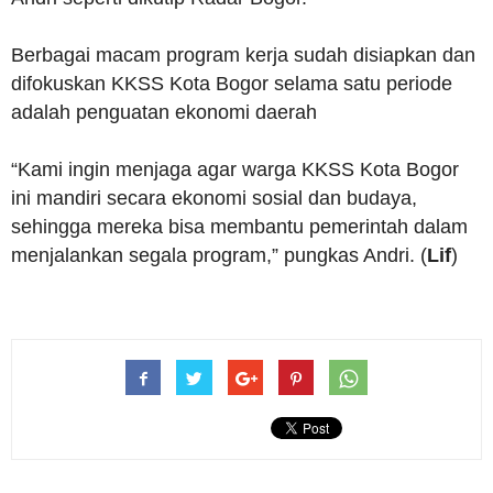
Berbagai macam program kerja sudah disiapkan dan
difokuskan KKSS Kota Bogor selama satu periode
adalah penguatan ekonomi daerah
“Kami ingin menjaga agar warga KKSS Kota Bogor
ini mandiri secara ekonomi sosial dan budaya,
sehingga mereka bisa membantu pemerintah dalam
menjalankan segala program,” pungkas Andri. (
Lif
)