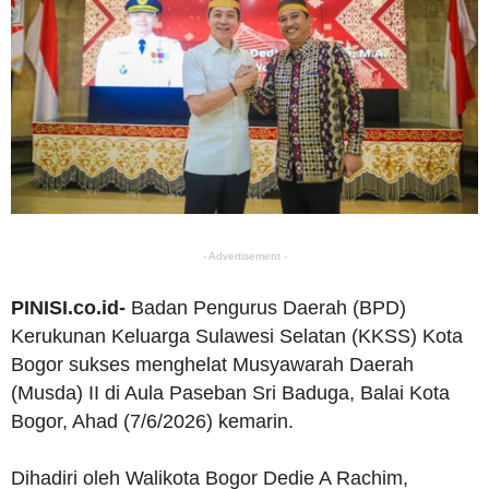
- Advertisement -
PINISI.co.id-
Badan Pengurus Daerah (BPD)
Kerukunan Keluarga Sulawesi Selatan (KKSS) Kota
Bogor sukses menghelat Musyawarah Daerah
(Musda) II di Aula Paseban Sri Baduga, Balai Kota
Bogor, Ahad (7/6/2026) kemarin.
Dihadiri oleh Walikota Bogor Dedie A Rachim,