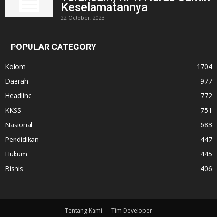
Keselamatannya
22 October, 2023
POPULAR CATEGORY
Kolom
1704
Daerah
977
Headline
772
KKSS
751
Nasional
683
Pendidikan
447
Hukum
445
Bisnis
406
Tentang Kami
Tim Developer