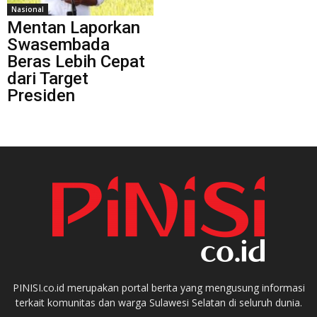
Nasional
Mentan Laporkan
Swasembada
Beras Lebih Cepat
dari Target
Presiden
PINISI.co.id merupakan portal berita yang mengusung informasi
terkait komunitas dan warga Sulawesi Selatan di seluruh dunia.