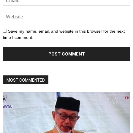
Save my name, email, and website in this browser for the next
time I comment.
MOST COMMENTED