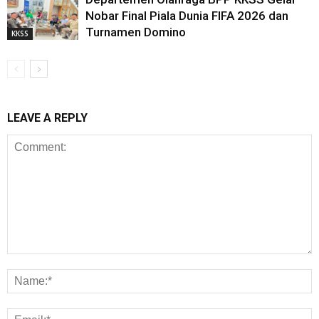
Nobar Final Piala Dunia FIFA 2026 dan
Turnamen Domino
KKSS
LEAVE A REPLY