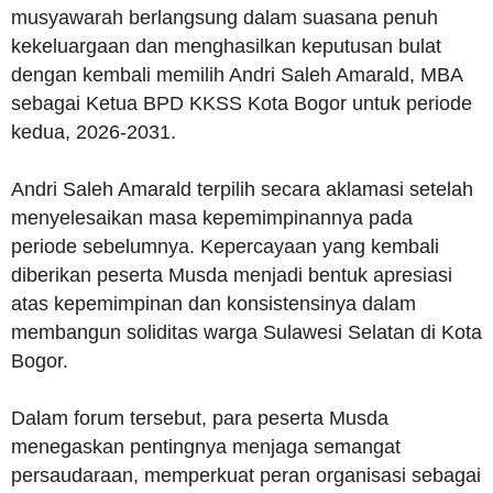
musyawarah berlangsung dalam suasana penuh
kekeluargaan dan menghasilkan keputusan bulat
dengan kembali memilih Andri Saleh Amarald, MBA
sebagai Ketua BPD KKSS Kota Bogor untuk periode
kedua, 2026-2031.
Andri Saleh Amarald terpilih secara aklamasi setelah
menyelesaikan masa kepemimpinannya pada
periode sebelumnya. Kepercayaan yang kembali
diberikan peserta Musda menjadi bentuk apresiasi
atas kepemimpinan dan konsistensinya dalam
membangun soliditas warga Sulawesi Selatan di Kota
Bogor.
Dalam forum tersebut, para peserta Musda
menegaskan pentingnya menjaga semangat
persaudaraan, memperkuat peran organisasi sebagai