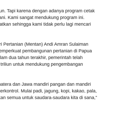
un. Tapi karena dengan adanya program cetak
ani. Kami sangat mendukung program ini.
atkan sehingga kami tidak perlu lagi mencari
i Pertanian (Mentan) Andi Amran Sulaiman
emperkuat pembangunan pertanian di Papua
lam dua tahun terakhir, pemerintah telah
 triliun untuk mendukung pengembangan
matera dan Jawa mandiri pangan dan mandiri
erkontrol. Mulai padi, jagung, kopi, kakao, pala,
mkan semua untuk saudara-saudara kita di sana,”