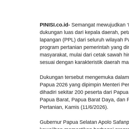
PINISI.co.id-
Semangat mewujudkan ‘P
dukungan luas dari kepala daerah, pet
lapangan (PPL) dari seluruh wilayah
program pertanian pemerintah yang di
masyarakat, mulai dari cetak sawah 
sesuai dengan karakteristik daerah m
Dukungan tersebut mengemuka dalam 
Papua 2026 yang dipimpin Menteri Pe
dihadiri sekitar 200 peserta dari Pa
Papua Barat, Papua Barat Daya, dan 
Pertanian, Kamis (11/6/2026).
Gubernur Papua Selatan Apolo Safanp