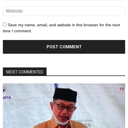
Save my name, email, and website in this browser for the next
time I comment.
MOST COMMENTED