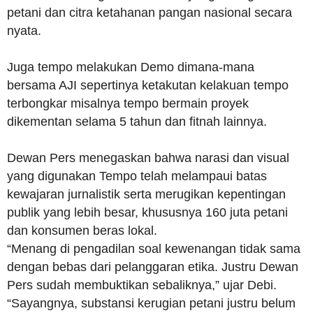
petani dan citra ketahanan pangan nasional secara
nyata.
Juga tempo melakukan Demo dimana-mana
bersama AJI sepertinya ketakutan kelakuan tempo
terbongkar misalnya tempo bermain proyek
dikementan selama 5 tahun dan fitnah lainnya.
Dewan Pers menegaskan bahwa narasi dan visual
yang digunakan Tempo telah melampaui batas
kewajaran jurnalistik serta merugikan kepentingan
publik yang lebih besar, khususnya 160 juta petani
dan konsumen beras lokal.
“Menang di pengadilan soal kewenangan tidak sama
dengan bebas dari pelanggaran etika. Justru Dewan
Pers sudah membuktikan sebaliknya,” ujar Debi.
“Sayangnya, substansi kerugian petani justru belum