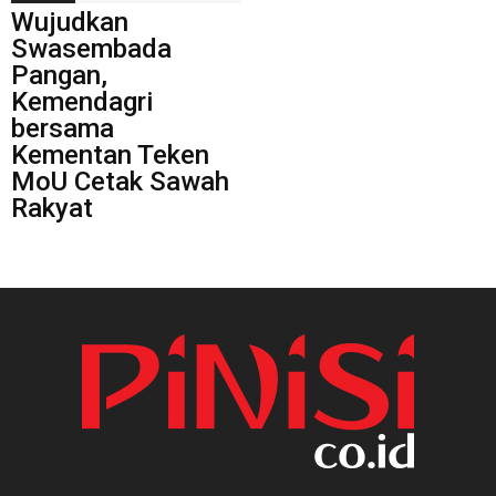
Wujudkan
Swasembada
Pangan,
Kemendagri
bersama
Kementan Teken
MoU Cetak Sawah
Rakyat