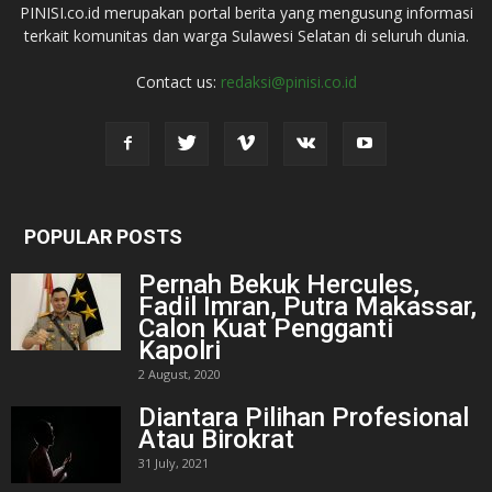
PINISI.co.id merupakan portal berita yang mengusung informasi
terkait komunitas dan warga Sulawesi Selatan di seluruh dunia.
Contact us:
redaksi@pinisi.co.id
POPULAR POSTS
Pernah Bekuk Hercules,
Fadil Imran, Putra Makassar,
Calon Kuat Pengganti
Kapolri
2 August, 2020
Diantara Pilihan Profesional
Atau Birokrat
31 July, 2021