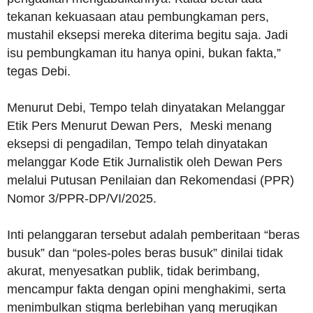
tekanan kekuasaan atau pembungkaman pers,
mustahil eksepsi mereka diterima begitu saja. Jadi
isu pembungkaman itu hanya opini, bukan fakta,”
tegas Debi.
Menurut Debi, Tempo telah dinyatakan Melanggar
Etik Pers Menurut Dewan Pers, Meski menang
eksepsi di pengadilan, Tempo telah dinyatakan
melanggar Kode Etik Jurnalistik oleh Dewan Pers
melalui Putusan Penilaian dan Rekomendasi (PPR)
Nomor 3/PPR-DP/VI/2025.
Inti pelanggaran tersebut adalah pemberitaan “beras
busuk” dan “poles-poles beras busuk” dinilai tidak
akurat, menyesatkan publik, tidak berimbang,
mencampur fakta dengan opini menghakimi, serta
menimbulkan stigma berlebihan yang merugikan