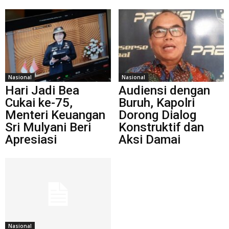
Nasional
Nasional
Hari Jadi Bea
Audiensi dengan
Cukai ke-75,
Buruh, Kapolri
Menteri Keuangan
Dorong Dialog
Sri Mulyani Beri
Konstruktif dan
Apresiasi
Aksi Damai
Nasional