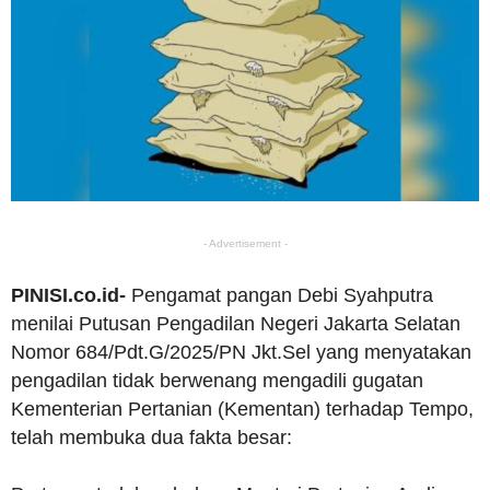
- Advertisement -
PINISI.co.id-
Pengamat pangan Debi Syahputra
menilai Putusan Pengadilan Negeri Jakarta Selatan
Nomor 684/Pdt.G/2025/PN Jkt.Sel yang menyatakan
pengadilan tidak berwenang mengadili gugatan
Kementerian Pertanian (Kementan) terhadap Tempo,
telah membuka dua fakta besar: