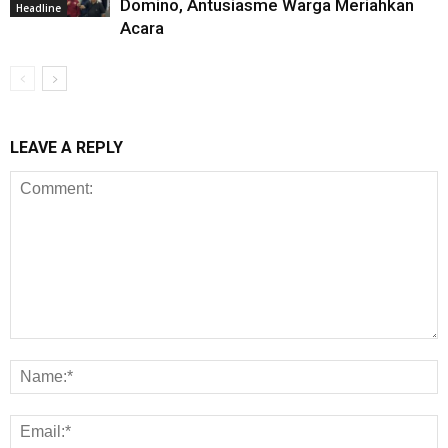
Domino, Antusiasme Warga Meriahkan
Headline
Acara
LEAVE A REPLY