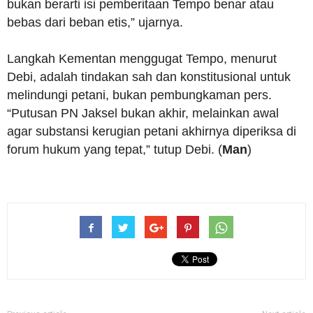
bukan berarti isi pemberitaan Tempo benar atau
bebas dari beban etis,” ujarnya.
Langkah Kementan menggugat Tempo, menurut
Debi, adalah tindakan sah dan konstitusional untuk
melindungi petani, bukan pembungkaman pers.
“Putusan PN Jaksel bukan akhir, melainkan awal
agar substansi kerugian petani akhirnya diperiksa di
forum hukum yang tepat,” tutup Debi. (
Man
)