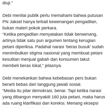
diuji.”
Debi menilai publik perlu memahami bahwa putusan
PN Jaksel hanya terkait kewenangan pengadilan,
bukan materi pokok perkara.
“Ketika pengadilan menyatakan tidak berwenang,
artinya tidak satu pun argumen tentang kerugian
petani diperiksa. Padahal narasi ‘beras busuk’ sudah
menimbulkan stigma nasional yang membuat petani
kesulitan menjual gabah dan konsumen takut
membeli beras lokal,” jelasnya.
Debi menekankan bahwa kebebasan pers bukan
berarti bebas dari tanggung jawab sosial.
“Media itu pilar demokrasi, benar. Tapi ketika narasi
yang dibangun menyakiti 160 juta petani, maka harus
ada ruang klarifikasi dan koreksi. Menang eksepsi