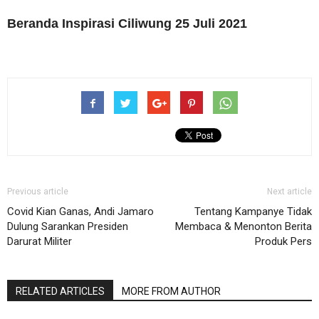
Beranda Inspirasi Ciliwung 25 Juli 2021
Previous article
Next article
Covid Kian Ganas, Andi Jamaro
Tentang Kampanye Tidak
Dulung Sarankan Presiden
Membaca & Menonton Berita
Darurat Militer
Produk Pers
RELATED ARTICLES
MORE FROM AUTHOR