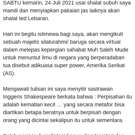
SABTU kemarin, 24 Juli 2021 usai shalat subuh saya
mandi dan menyiapkan pakaian jas laiknya akan
shalat Ied Lebaran.
Hari ini begitu istimewa bagi saya, akan mengikuti
sebuah majelis silaturahmi/ baruga secara virtual
dalam melepas kepergian sahabat Muh Saleh Mude
untuk menuntut ilmu di negara yang berperadaban
tua disebut adikuasa super power, Amerika Serikat
(AS).
Mengawali tulisan ini saya menyitir sastrawan
Inggeris Shakespeare berkata bahwa : Perpisahan itu
adalah kematian kecil … yang secara metafor bisa
diartikan betapa beratnya untuk berpisah dengan
orang yang dicintai sekalipun itu untuk sementara.