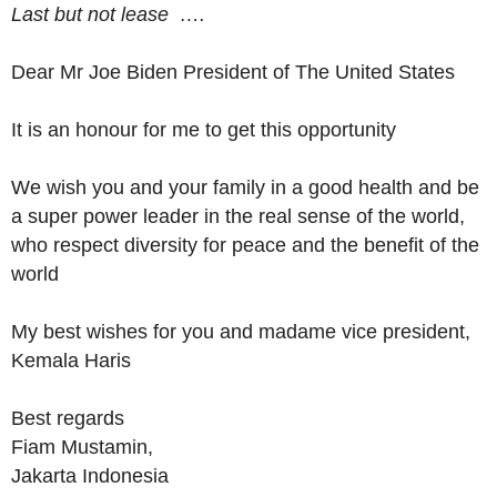
Last but not lease ….
Dear Mr Joe Biden President of The United States
It is an honour for me to get this opportunity
We wish you and your family in a good health and be
a super power leader in the real sense of the world,
who respect diversity for peace and the benefit of the
world
My best wishes for you and madame vice president,
Kemala Haris
Best regards
Fiam Mustamin,
Jakarta Indonesia