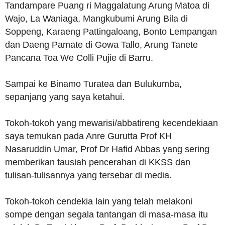
Tandampare Puang ri Maggalatung Arung Matoa di
Wajo, La Waniaga, Mangkubumi Arung Bila di
Soppeng, Karaeng Pattingaloang, Bonto Lempangan
dan Daeng Pamate di Gowa Tallo, Arung Tanete
Pancana Toa We Colli Pujie di Barru.
Sampai ke Binamo Turatea dan Bulukumba,
sepanjang yang saya ketahui.
Tokoh-tokoh yang mewarisi/abbatireng kecendekiaan
saya temukan pada Anre Gurutta Prof KH
Nasaruddin Umar, Prof Dr Hafid Abbas yang sering
memberikan tausiah pencerahan di KKSS dan
tulisan-tulisannya yang tersebar di media.
Tokoh-tokoh cendekia lain yang telah melakoni
sompe dengan segala tantangan di masa-masa itu