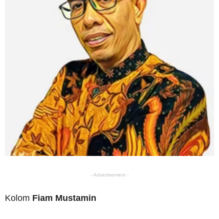
- Advertisement -
Kolom
Fiam Mustamin