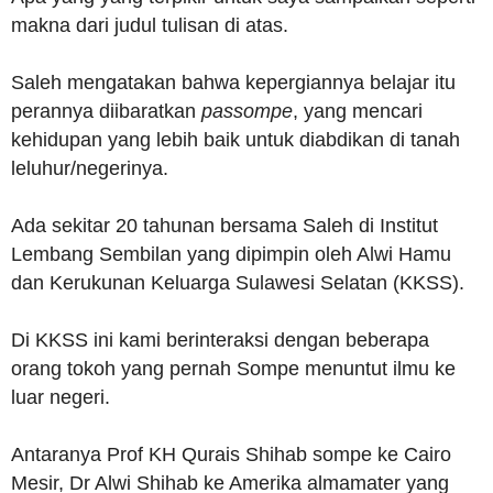
makna dari judul tulisan di atas.
Saleh mengatakan bahwa kepergiannya belajar itu
perannya diibaratkan
passompe
, yang mencari
kehidupan yang lebih baik untuk diabdikan di tanah
leluhur/negerinya.
Ada sekitar 20 tahunan bersama Saleh di Institut
Lembang Sembilan yang dipimpin oleh Alwi Hamu
dan Kerukunan Keluarga Sulawesi Selatan (KKSS).
Di KKSS ini kami berinteraksi dengan beberapa
orang tokoh yang pernah Sompe menuntut ilmu ke
luar negeri.
Antaranya Prof KH Qurais Shihab sompe ke Cairo
Mesir, Dr Alwi Shihab ke Amerika almamater yang