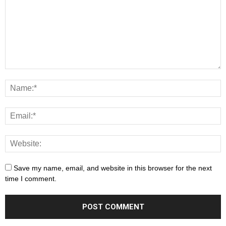
Save my name, email, and website in this browser for the next
time I comment.