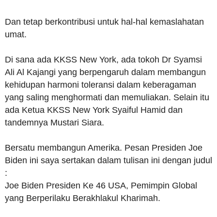
Dan tetap berkontribusi untuk hal-hal kemaslahatan
umat.
Di sana ada KKSS New York, ada tokoh Dr Syamsi
Ali Al Kajangi yang berpengaruh dalam membangun
kehidupan harmoni toleransi dalam keberagaman
yang saling menghormati dan memuliakan. Selain itu
ada Ketua KKSS New York Syaiful Hamid dan
tandemnya Mustari Siara.
Bersatu membangun Amerika. Pesan Presiden Joe
Biden ini saya sertakan dalam tulisan ini dengan judul
:
Joe Biden Presiden Ke 46 USA, Pemimpin Global
yang Berperilaku Berakhlakul Kharimah.