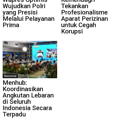
Wujudkan Polri
Tekankan
yang Presisi
Profesionalisme
Melalui Pelayanan
Aparat Perizinan
Prima
untuk Cegah
Korupsi
Nasional
Menhub:
Koordinasikan
Angkutan Lebaran
di Seluruh
Indonesia Secara
Terpadu