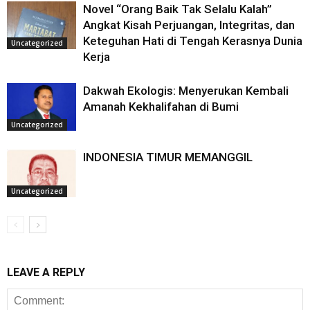
Novel “Orang Baik Tak Selalu Kalah”
Angkat Kisah Perjuangan, Integritas, dan
Keteguhan Hati di Tengah Kerasnya Dunia
Uncategorized
Kerja
Dakwah Ekologis: Menyerukan Kembali
Amanah Kekhalifahan di Bumi
Uncategorized
INDONESIA TIMUR MEMANGGIL
Uncategorized
LEAVE A REPLY