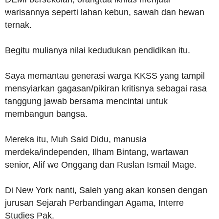
warisannya seperti lahan kebun, sawah dan hewan
ternak.
Begitu mulianya nilai kedudukan pendidikan itu.
Saya memantau generasi warga KKSS yang tampil
mensyiarkan gagasan/pikiran kritisnya sebagai rasa
tanggung jawab bersama mencintai untuk
membangun bangsa.
Mereka itu, Muh Said Didu, manusia
merdeka/independen, Ilham Bintang, wartawan
senior, Alif we Onggang dan Ruslan Ismail Mage.
Di New York nanti, Saleh yang akan konsen dengan
jurusan Sejarah Perbandingan Agama, Interre
Studies Pak.