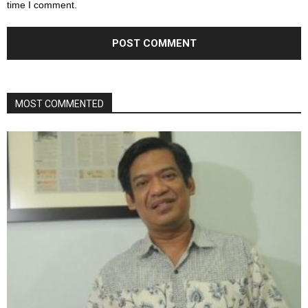
time I comment.
MOST COMMENTED