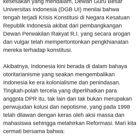
kesesakan yang mendalam, Dewan Guru Besar
Universitas Indonesia (DGB UI) menilai bahwa
tengah terjadi Krisis Konstitusi di Negara Kesatuan
Republik Indonesia akibat dari pembangkangan
Dewan Perwakilan Rakyat R.I. yang secara arogan
dan vulgar telah mempertontonkan pengkhianatan
mereka terhadap konstitusi.
Akibatnya, Indonesia kini berada di dalam bahaya
otoritarianisme yang seakan mengembalikan
Indonesia ke era kolonialisme dan penindasan.
Tingkah-polah tercela yang diperlihatkan para
anggota DPR itu, tak lain dan tak bukan merupakan
perwujudan kolusi dan nepotisme, yang pada 1998
telah dilawan dengan keras oleh aksi massa dan
mahasiswa sehingga melahirkan Reformasi. Mari kita
cermati bersama bahwa: