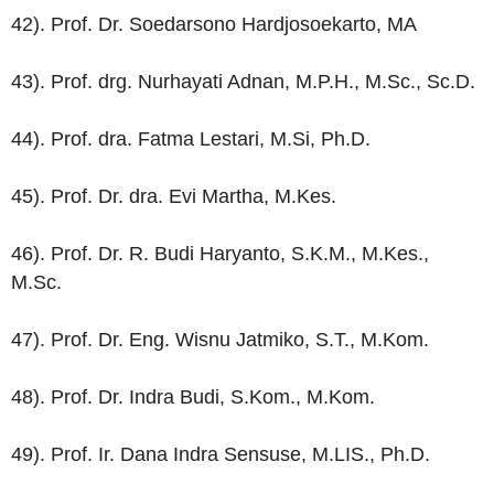
42). Prof. Dr. Soedarsono Hardjosoekarto, MA
43). Prof. drg. Nurhayati Adnan, M.P.H., M.Sc., Sc.D.
44). Prof. dra. Fatma Lestari, M.Si, Ph.D.
45). Prof. Dr. dra. Evi Martha, M.Kes.
46). Prof. Dr. R. Budi Haryanto, S.K.M., M.Kes.,
M.Sc.
47). Prof. Dr. Eng. Wisnu Jatmiko, S.T., M.Kom.
48). Prof. Dr. Indra Budi, S.Kom., M.Kom.
49). Prof. Ir. Dana Indra Sensuse, M.LIS., Ph.D.