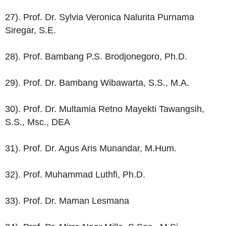
27). Prof. Dr. Sylvia Veronica Nalurita Purnama
Siregar, S.E.
28). Prof. Bambang P.S. Brodjonegoro, Ph.D.
29). Prof. Dr. Bambang Wibawarta, S.S., M.A.
30). Prof. Dr. Multamia Retno Mayekti Tawangsih,
S.S., Msc., DEA
31). Prof. Dr. Agus Aris Munandar, M.Hum.
32). Prof. Muhammad Luthfi, Ph.D.
33). Prof. Dr. Maman Lesmana