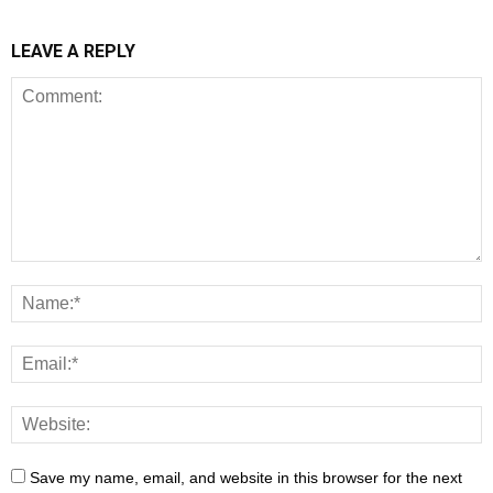
LEAVE A REPLY
Save my name, email, and website in this browser for the next