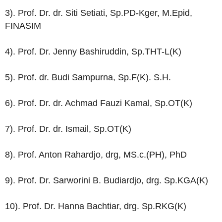
3). Prof. Dr. dr. Siti Setiati, Sp.PD-Kger, M.Epid,
FINASIM
4). Prof. Dr. Jenny Bashiruddin, Sp.THT-L(K)
5). Prof. dr. Budi Sampurna, Sp.F(K). S.H.
6). Prof. Dr. dr. Achmad Fauzi Kamal, Sp.OT(K)
7). Prof. Dr. dr. Ismail, Sp.OT(K)
8). Prof. Anton Rahardjo, drg, MS.c.(PH), PhD
9). Prof. Dr. Sarworini B. Budiardjo, drg. Sp.KGA(K)
10). Prof. Dr. Hanna Bachtiar, drg. Sp.RKG(K)