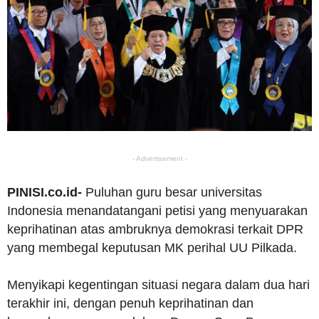
- Advertisement -
PINISI.co.id-
Puluhan guru besar universitas
Indonesia menandatangani petisi yang menyuarakan
keprihatinan atas ambruknya demokrasi terkait DPR
yang membegal keputusan MK perihal UU Pilkada.
Menyikapi kegentingan situasi negara dalam dua hari
terakhir ini, dengan penuh keprihatinan dan