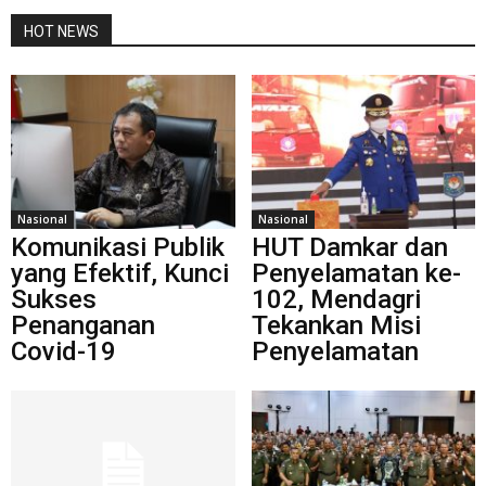
HOT NEWS
Nasional
Nasional
Komunikasi Publik
HUT Damkar dan
yang Efektif, Kunci
Penyelamatan ke-
Sukses
102, Mendagri
Penanganan
Tekankan Misi
Covid-19
Penyelamatan