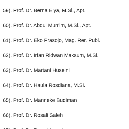
59). Prof. Dr. Berna Elya, M.Si., Apt.
60). Prof. Dr. Abdul Mun’im, M.Si., Apt.
61). Prof. Dr. Eko Prasojo, Mag. Rer. Publ.
62). Prof. Dr. Irfan Ridwan Maksum, M.Si.
63). Prof. Dr. Martani Huseini
64). Prof. Dr. Haula Rosdiana, M.Si.
65). Prof. Dr. Manneke Budiman
66). Prof. Dr. Rosali Saleh