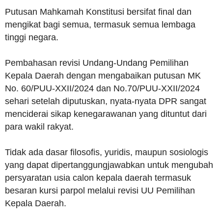
Putusan Mahkamah Konstitusi bersifat final dan
mengikat bagi semua, termasuk semua lembaga
tinggi negara.
Pembahasan revisi Undang-Undang Pemilihan
Kepala Daerah dengan mengabaikan putusan MK
No. 60/PUU-XXII/2024 dan No.70/PUU-XXII/2024
sehari setelah diputuskan, nyata-nyata DPR sangat
menciderai sikap kenegarawanan yang dituntut dari
para wakil rakyat.
Tidak ada dasar filosofis, yuridis, maupun sosiologis
yang dapat dipertanggungjawabkan untuk mengubah
persyaratan usia calon kepala daerah termasuk
besaran kursi parpol melalui revisi UU Pemilihan
Kepala Daerah.