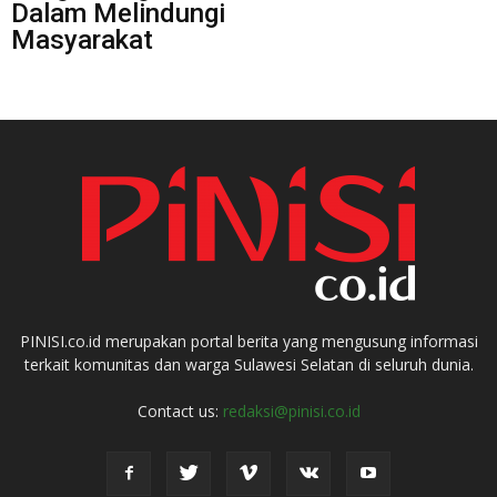
Dalam Melindungi
Masyarakat
PINISI.co.id merupakan portal berita yang mengusung informasi
terkait komunitas dan warga Sulawesi Selatan di seluruh dunia.
Contact us:
redaksi@pinisi.co.id