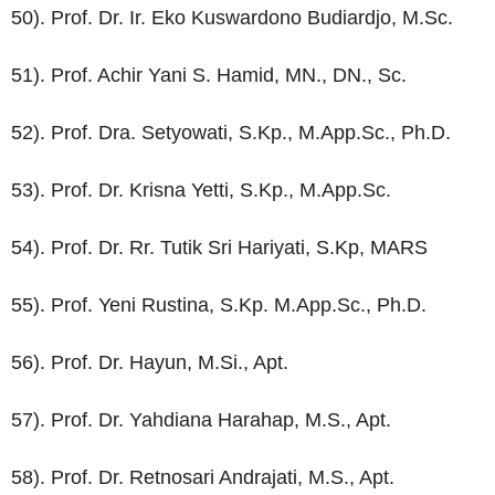
50). Prof. Dr. Ir. Eko Kuswardono Budiardjo, M.Sc.
51). Prof. Achir Yani S. Hamid, MN., DN., Sc.
52). Prof. Dra. Setyowati, S.Kp., M.App.Sc., Ph.D.
53). Prof. Dr. Krisna Yetti, S.Kp., M.App.Sc.
54). Prof. Dr. Rr. Tutik Sri Hariyati, S.Kp, MARS
55). Prof. Yeni Rustina, S.Kp. M.App.Sc., Ph.D.
56). Prof. Dr. Hayun, M.Si., Apt.
57). Prof. Dr. Yahdiana Harahap, M.S., Apt.
58). Prof. Dr. Retnosari Andrajati, M.S., Apt.