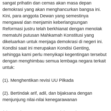
sangat prihatin dan cemas akan masa depan
demokrasi yang akan menghancurkan bangsa ini.
Kini, para anggota Dewan yang semestinya
mengawal dan menjamin keberlangsungan
Reformasi justru telah berkhianat dengan menolak
mematuhi putusan Mahkamah Konstitusi yang
dikeluarkan untuk menjaga demokrasi di negeri ini.
Kondisi saat ini merupakan Kondisi Genting,
sehingga kami perlu menyikapi kegentingan tersebut
dengan menghimbau semua lembaga negara terkait
untuk:
(1). Menghentikan revisi UU Pilkada
(2). Bertindak arif, adil, dan bijaksana dengan
menjunjung nilai-nilai kenegarawanan