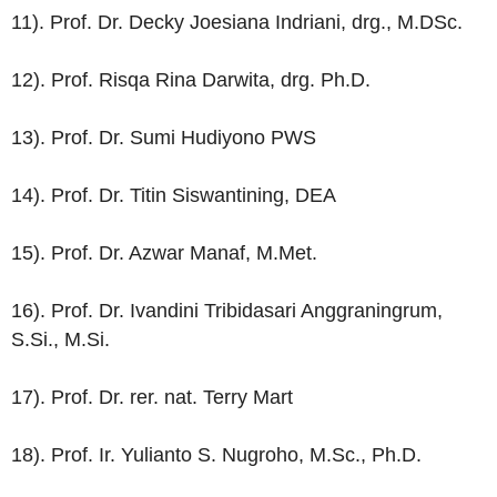
11). Prof. Dr. Decky Joesiana Indriani, drg., M.DSc.
12). Prof. Risqa Rina Darwita, drg. Ph.D.
13). Prof. Dr. Sumi Hudiyono PWS
14). Prof. Dr. Titin Siswantining, DEA
15). Prof. Dr. Azwar Manaf, M.Met.
16). Prof. Dr. Ivandini Tribidasari Anggraningrum,
S.Si., M.Si.
17). Prof. Dr. rer. nat. Terry Mart
18). Prof. Ir. Yulianto S. Nugroho, M.Sc., Ph.D.