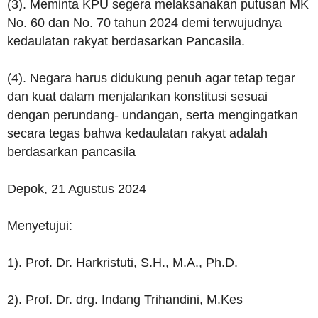
(3). Meminta KPU segera melaksanakan putusan MK
No. 60 dan No. 70 tahun 2024 demi terwujudnya
kedaulatan rakyat berdasarkan Pancasila.
(4). Negara harus didukung penuh agar tetap tegar
dan kuat dalam menjalankan konstitusi sesuai
dengan perundang- undangan, serta mengingatkan
secara tegas bahwa kedaulatan rakyat adalah
berdasarkan pancasila
Depok, 21 Agustus 2024
Menyetujui:
1). Prof. Dr. Harkristuti, S.H., M.A., Ph.D.
2). Prof. Dr. drg. Indang Trihandini, M.Kes