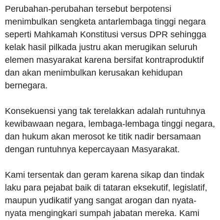
Perubahan-perubahan tersebut berpotensi
menimbulkan sengketa antarlembaga tinggi negara
seperti Mahkamah Konstitusi versus DPR sehingga
kelak hasil pilkada justru akan merugikan seluruh
elemen masyarakat karena bersifat kontraproduktif
dan akan menimbulkan kerusakan kehidupan
bernegara.
Konsekuensi yang tak terelakkan adalah runtuhnya
kewibawaan negara, lembaga-lembaga tinggi negara,
dan hukum akan merosot ke titik nadir bersamaan
dengan runtuhnya kepercayaan Masyarakat.
Kami tersentak dan geram karena sikap dan tindak
laku para pejabat baik di tataran eksekutif, legislatif,
maupun yudikatif yang sangat arogan dan nyata-
nyata mengingkari sumpah jabatan mereka. Kami