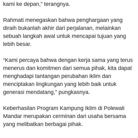
kami ke depan,” terangnya.
Rahmati menegaskan bahwa penghargaan yang
diraih bukanlah akhir dari perjalanan, melainkan
sebuah langkah awal untuk mencapai tujuan yang
lebih besar.
“Kami percaya bahwa dengan kerja sama yang terus
menerus dan komitmen dari semua pihak, kita dapat
menghadapi tantangan perubahan iklim dan
menciptakan lingkungan yang lebih baik untuk
generasi mendatang,” pungkasnya.
Keberhasilan Program Kampung Iklim di Polewali
Mandar merupakan cerminan dari usaha bersama
yang melibatkan berbagai pihak.