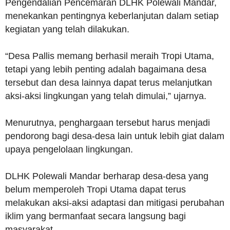
Pengendalian Pencemaran DLHK Polewali Mandar,
menekankan pentingnya keberlanjutan dalam setiap
kegiatan yang telah dilakukan.
“Desa Pallis memang berhasil meraih Tropi Utama,
tetapi yang lebih penting adalah bagaimana desa
tersebut dan desa lainnya dapat terus melanjutkan
aksi-aksi lingkungan yang telah dimulai,” ujarnya.
Menurutnya, penghargaan tersebut harus menjadi
pendorong bagi desa-desa lain untuk lebih giat dalam
upaya pengelolaan lingkungan.
DLHK Polewali Mandar berharap desa-desa yang
belum memperoleh Tropi Utama dapat terus
melakukan aksi-aksi adaptasi dan mitigasi perubahan
iklim yang bermanfaat secara langsung bagi
masyarakat.