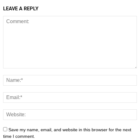
LEAVE A REPLY
Save my name, email, and website in this browser for the next
time I comment.