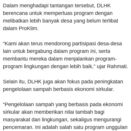
Dalam menghadapi tantangan tersebut, DLHK
berencana untuk memperluas program dengan
melibatkan lebih banyak desa yang belum terlibat
dalam ProKlim.
“Kami akan terus mendorong partisipasi desa-desa
lain untuk bergabung dalam program ini, serta
membantu mereka dalam menjalankan program-
program lingkungan dengan lebih baik,” ujar Rahmati.
Selain itu, DLHK juga akan fokus pada peningkatan
pengelolaan sampah berbasis ekonomi sirkular.
“Pengelolaan sampah yang berbasis pada ekonomi
sirkular akan memberikan nilai tambah bagi
masyarakat dan lingkungan, sekaligus mengurangi
pencemaran. Ini adalah salah satu program unggulan