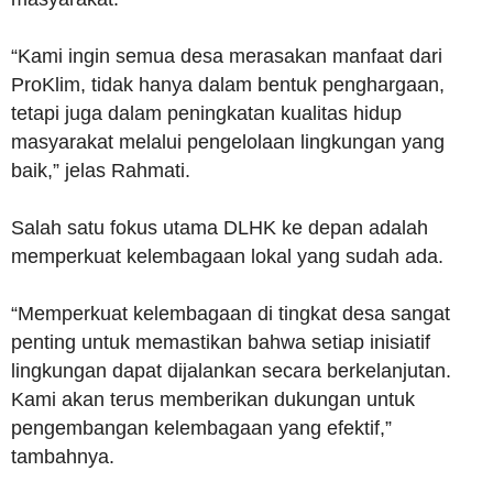
“Kami ingin semua desa merasakan manfaat dari
ProKlim, tidak hanya dalam bentuk penghargaan,
tetapi juga dalam peningkatan kualitas hidup
masyarakat melalui pengelolaan lingkungan yang
baik,” jelas Rahmati.
Salah satu fokus utama DLHK ke depan adalah
memperkuat kelembagaan lokal yang sudah ada.
“Memperkuat kelembagaan di tingkat desa sangat
penting untuk memastikan bahwa setiap inisiatif
lingkungan dapat dijalankan secara berkelanjutan.
Kami akan terus memberikan dukungan untuk
pengembangan kelembagaan yang efektif,”
tambahnya.