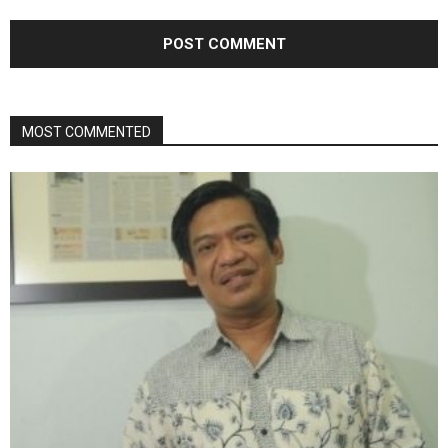
MOST COMMENTED