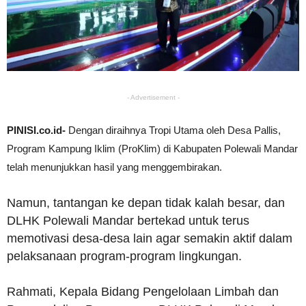
- Advertisement -
PINISI.co.id-
Dengan diraihnya Tropi Utama oleh Desa Pallis,
Program Kampung Iklim (ProKlim) di Kabupaten Polewali Mandar
telah menunjukkan hasil yang menggembirakan.
Namun, tantangan ke depan tidak kalah besar, dan
DLHK Polewali Mandar bertekad untuk terus
memotivasi desa-desa lain agar semakin aktif dalam
pelaksanaan program-program lingkungan.
Rahmati, Kepala Bidang Pengelolaan Limbah dan