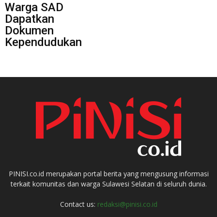
Warga SAD
Dapatkan
Dokumen
Kependudukan
PINISI.co.id merupakan portal berita yang mengusung informasi
terkait komunitas dan warga Sulawesi Selatan di seluruh dunia.
Contact us:
redaksi@pinisi.co.id