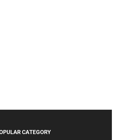
OPULAR CATEGORY