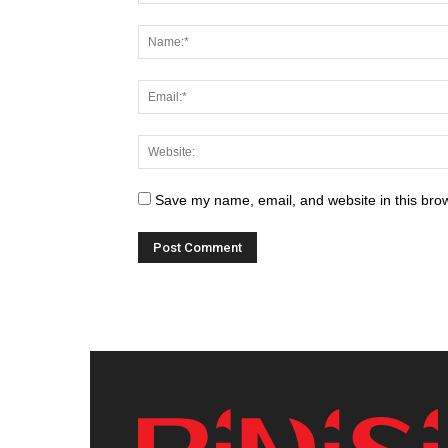
Save my name, email, and website in this brow