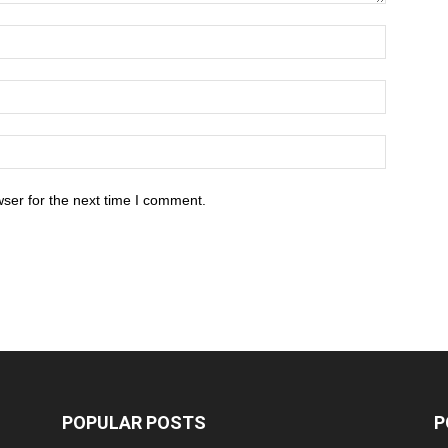
ser for the next time I comment.
POPULAR POSTS
P