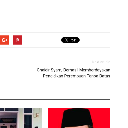
Next article
Chaidir Syam, Berhasil Memberdayakan
Pendidikan Perempuan Tanpa Batas