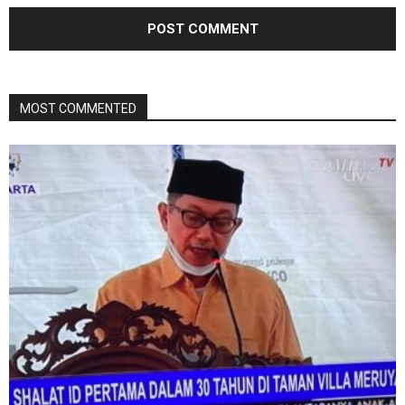
MOST COMMENTED