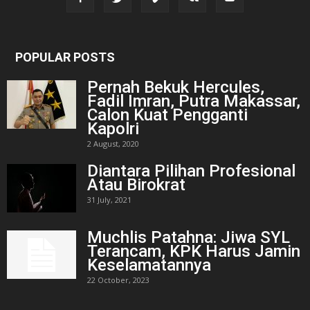
POPULAR POSTS
Pernah Bekuk Hercules,
Fadil Imran, Putra Makassar,
Calon Kuat Pengganti
Kapolri
2 August, 2020
Diantara Pilihan Profesional
Atau Birokrat
31 July, 2021
Muchlis Patahna: Jiwa SYL
Terancam, KPK Harus Jamin
Keselamatannya
22 October, 2023