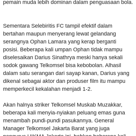
pemain muda lebih dominan dalam penguasaan bola.
Sementara Selebiritis FC tampil efektif dalam
bertahan maupun menyerang lewat gelandang
serangnya Ophan Lamara yang kerap berganti
posisi. Beberapa kali umpan Ophan tidak mampu
diselesaikan Darius Sinathrya meski hanya sekali
sodok gawang Telkomsel bisa kebobolan. Alhasil
dalam satu serangan dari sayap kanan, Darius yang
dikenal sebagai aktor dan produser film itu mampu
memperkecil kekalahan menjadi 1-2.
Akan halnya striker Telkomsel Muskab Muzakkar,
beberapa kali menyia-nyiakan peluang emas guna
menambah pundi-pundi pasukannya. General
Manager Telkomsel Jakarta Barat yang juga