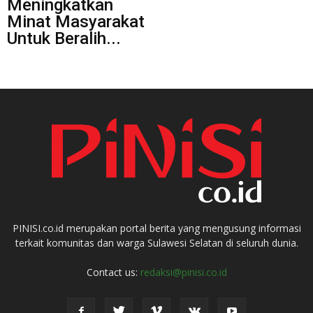
Meningkatkan
Minat Masyarakat
Untuk Beralih...
PINISI.co.id merupakan portal berita yang mengusung informasi
terkait komunitas dan warga Sulawesi Selatan di seluruh dunia.
Contact us:
redaksi@pinisi.co.id