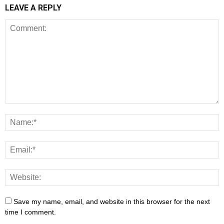
LEAVE A REPLY
Save my name, email, and website in this browser for the next
time I comment.