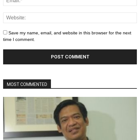
Save my name, email, and website in this browser for the next
time I comment.
MOST COMMENTED