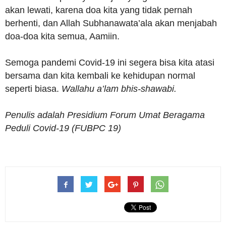
akan lewati, karena doa kita yang tidak pernah
berhenti, dan Allah Subhanawata’ala akan menjabah
doa-doa kita semua, Aamiin.
Semoga pandemi Covid-19 ini segera bisa kita atasi
bersama dan kita kembali ke kehidupan normal
seperti biasa.
Wallahu a’lam bhis-shawabi.
Penulis adalah Presidium Forum Umat Beragama
Peduli Covid-19 (FUBPC 19)