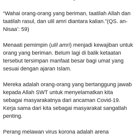
“Wahai orang-orang yang beriman, taatilah Allah dan
taatilah rasul, dan ulil amri diantara kalian.”(QS. an-
Nisaa’: 59)
Menaati pemimpin (
ulil amri
) menjadi kewajiban untuk
orang yang beriman. Belum lagi di balik ketaatan
tersebut tersimpan manfaat besar bagi umat yang
sesuai dengan ajaran Islam.
Mereka adalah orang-orang yang bertanggung jawab
kepada Allah SWT untuk menyelamatkan kita
sebagai masyarakatnya dari ancaman Covid-19.
Kerja sama dari kita sebagai masyarakat sangatlah
penting.
Perang melawan virus korona adalah arena