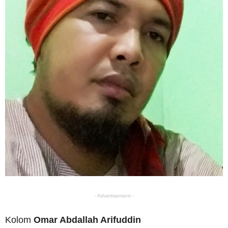
- Advertisement -
Kolom
Omar Abdallah Arifuddin