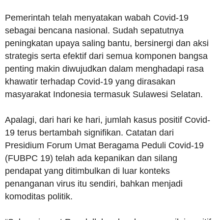
Pemerintah telah menyatakan wabah Covid-19
sebagai bencana nasional. Sudah sepatutnya
peningkatan upaya saling bantu, bersinergi dan aksi
strategis serta efektif dari semua komponen bangsa
penting makin diwujudkan dalam menghadapi rasa
khawatir terhadap Covid-19 yang dirasakan
masyarakat Indonesia termasuk Sulawesi Selatan.
Apalagi, dari hari ke hari, jumlah kasus positif Covid-
19 terus bertambah signifikan. Catatan dari
Presidium Forum Umat Beragama Peduli Covid-19
(FUBPC 19) telah ada kepanikan dan silang
pendapat yang ditimbulkan di luar konteks
penanganan virus itu sendiri, bahkan menjadi
komoditas politik.