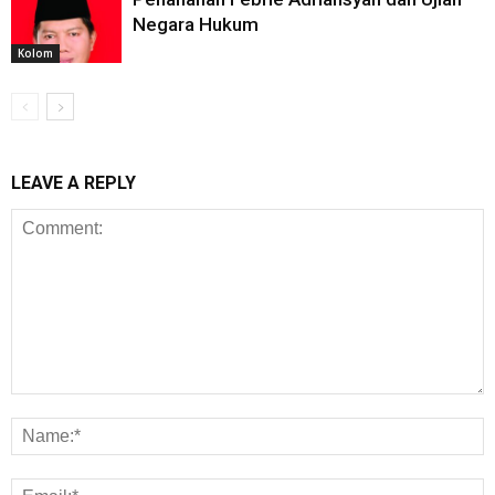
Negara Hukum
Kolom
LEAVE A REPLY