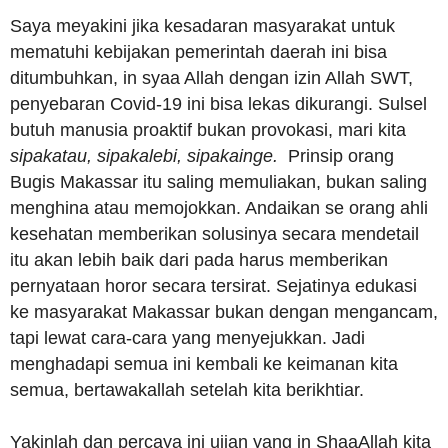
Saya meyakini jika kesadaran masyarakat untuk
mematuhi kebijakan pemerintah daerah ini bisa
ditumbuhkan, in syaa Allah dengan izin Allah SWT,
penyebaran Covid-19 ini bisa lekas dikurangi. Sulsel
butuh manusia proaktif bukan provokasi, mari kita
sipakatau, sipakalebi, sipakainge.
Prinsip orang
Bugis Makassar itu saling memuliakan, bukan saling
menghina atau memojokkan. Andaikan se orang ahli
kesehatan memberikan solusinya secara mendetail
itu akan lebih baik dari pada harus memberikan
pernyataan horor secara tersirat. Sejatinya edukasi
ke masyarakat Makassar bukan dengan mengancam,
tapi lewat cara-cara yang menyejukkan. Jadi
menghadapi semua ini kembali ke keimanan kita
semua, bertawakallah setelah kita berikhtiar.
Yakinlah dan percaya ini ujian yang in ShaaAllah kita