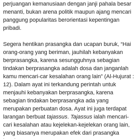
perjuangan kemanusiaan dengan janji pahala besar
menanti, bukan arena politik maupun ajang mencari
panggung popularitas berorientasi kepentingan
pribadi.
Segera hentikan prasangka dan ucapan buruk, “Hai
orang-orang yang beriman, jauhilah kebanyakan
berprasangka, karena sesungguhnya sebagian
tindakan berprasangka adalah dosa dan janganlah
kamu mencari-car kesalahan orang lain” (Al-Hujurat :
12). Dalam ayat ini terkandung perintah untuk
menjauhi kebanyakan berprasangka, karena
sebagian tindakan berprasangka ada yang
merupakan perbuatan dosa. Ayat ini juga terdapat
larangan berbuat
tajassus
.
Tajassus
ialah mencari-
cari kesalahan atau kejelekan-kejelekan orang lain,
yang biasanya merupakan efek dari prasangka