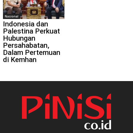
Nasional
Indonesia dan
Palestina Perkuat
Hubungan
Persahabatan,
Dalam Pertemuan
di Kemhan