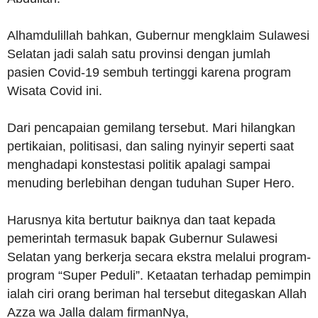
Alhamdulillah bahkan, Gubernur mengklaim Sulawesi
Selatan jadi salah satu provinsi dengan jumlah
pasien Covid-19 sembuh tertinggi karena program
Wisata Covid ini.
Dari pencapaian gemilang tersebut. Mari hilangkan
pertikaian, politisasi, dan saling nyinyir seperti saat
menghadapi konstestasi politik apalagi sampai
menuding berlebihan dengan tuduhan Super Hero.
Harusnya kita bertutur baiknya dan taat kepada
pemerintah termasuk bapak Gubernur Sulawesi
Selatan yang berkerja secara ekstra melalui program-
program “Super Peduli”. Ketaatan terhadap pemimpin
ialah ciri orang beriman hal tersebut ditegaskan Allah
Azza wa Jalla dalam firmanNya,