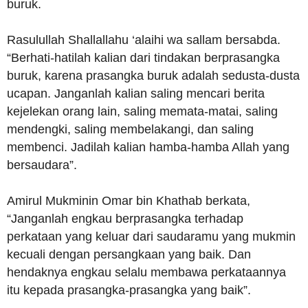
buruk.
Rasulullah Shallallahu ‘alaihi wa sallam bersabda.
“Berhati-hatilah kalian dari tindakan berprasangka
buruk, karena prasangka buruk adalah sedusta-dusta
ucapan. Janganlah kalian saling mencari berita
kejelekan orang lain, saling memata-matai, saling
mendengki, saling membelakangi, dan saling
membenci. Jadilah kalian hamba-hamba Allah yang
bersaudara”.
Amirul Mukminin Omar bin Khathab berkata,
“Janganlah engkau berprasangka terhadap
perkataan yang keluar dari saudaramu yang mukmin
kecuali dengan persangkaan yang baik. Dan
hendaknya engkau selalu membawa perkataannya
itu kepada prasangka-prasangka yang baik”.