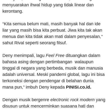
menyuarakan ihwal hidup yang tidak linear dan
kerontang.
“Kita semua belum mati, masih banyak hal dan ide
liar yang masih bisa kita perbuat. Jiwa kita tak akan
menua dan kita tidak akan mati dalam penyesalan,’’
sahut Rival seperti seorang filsuf.
Deny menimpali, lagu
Feel Free
dituangkan dalam
bahasa asing dengan pertimbangan walaupun
tinggal di negara yang berbeda, musik dan manusia
adalah universal. Meski pandemi global, lagu ini bisa
terkoneksi dengan pendengar di belahan dunia
mana pun,” imbuh Deny kepada
PINISI.co.id.
Dengan musik bergenre
electronic rock modern
yang
disusun untuk mencerminkan suasana hati dan