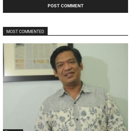
MOST COMMENTED