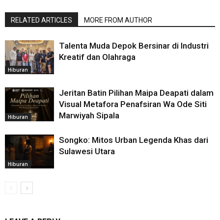
RELATED ARTICLES
MORE FROM AUTHOR
Talenta Muda Depok Bersinar di Industri
Kreatif dan Olahraga
Hiburan
Jeritan Batin Pilihan Maipa Deapati dalam
Visual Metafora Penafsiran Wa Ode Siti
Marwiyah Sipala
Hiburan
Songko: Mitos Urban Legenda Khas dari
Sulawesi Utara
Hiburan