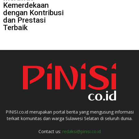
Kemerdekaan
dengan Kontribusi
dan Prestasi
Terbaik
PINISI.co.id merupakan portal berita yang mengusung informasi
terkait komunitas dan warga Sulawesi Selatan di seluruh dunia.
Contact us:
redaksi@pinisi.co.id