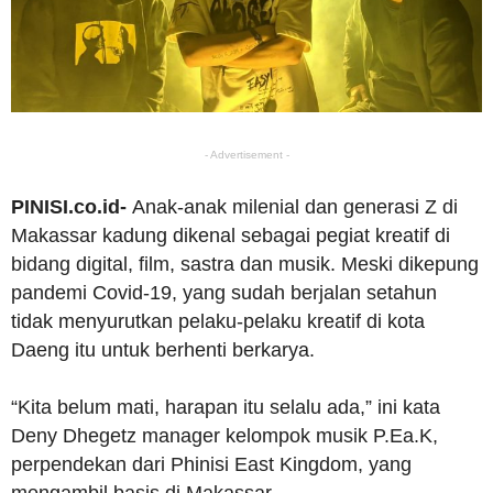
- Advertisement -
PINISI.co.id-
Anak-anak milenial dan generasi Z di
Makassar kadung dikenal sebagai pegiat kreatif di
bidang digital, film, sastra dan musik. Meski dikepung
pandemi Covid-19, yang sudah berjalan setahun
tidak menyurutkan pelaku-pelaku kreatif di kota
Daeng itu untuk berhenti berkarya.
“Kita belum mati, harapan itu selalu ada,” ini kata
Deny Dhegetz manager kelompok musik P.Ea.K,
perpendekan dari Phinisi East Kingdom, yang