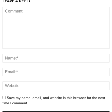
LEAVE A REPLY
Save my name, email, and website in this browser for the next
time I comment.