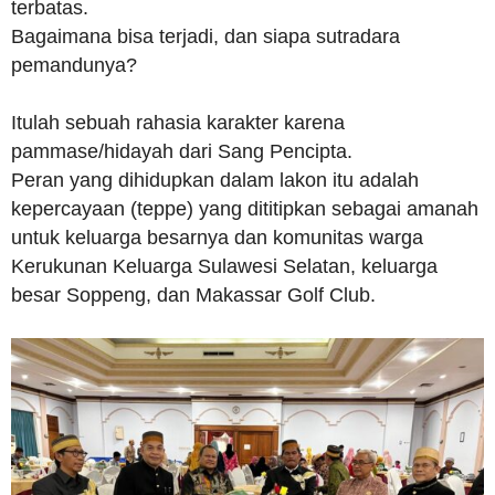
terbatas.
Bagaimana bisa terjadi, dan siapa sutradara
pemandunya?
Itulah sebuah rahasia karakter karena
pammase/hidayah dari Sang Pencipta.
Peran yang dihidupkan dalam lakon itu adalah
kepercayaan (teppe) yang dititipkan sebagai amanah
untuk keluarga besarnya dan komunitas warga
Kerukunan Keluarga Sulawesi Selatan, keluarga
besar Soppeng, dan Makassar Golf Club.