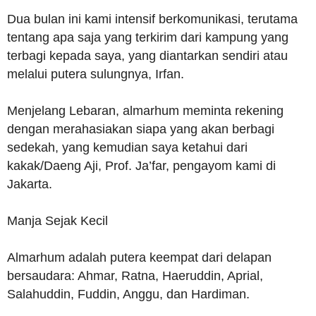
Dua bulan ini kami intensif berkomunikasi, terutama
tentang apa saja yang terkirim dari kampung yang
terbagi kepada saya, yang diantarkan sendiri atau
melalui putera sulungnya, Irfan.
Menjelang Lebaran, almarhum meminta rekening
dengan merahasiakan siapa yang akan berbagi
sedekah, yang kemudian saya ketahui dari
kakak/Daeng Aji, Prof. Ja’far, pengayom kami di
Jakarta.
Manja Sejak Kecil
Almarhum adalah putera keempat dari delapan
bersaudara: Ahmar, Ratna, Haeruddin, Aprial,
Salahuddin, Fuddin, Anggu, dan Hardiman.