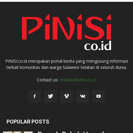
PINISI.co.id merupakan portal berita yang mengusung informasi
terkait komunitas dan warga Sulawesi Selatan di seluruh dunia.
Contact us:
redaksi@pinisi.co.id
POPULAR POSTS