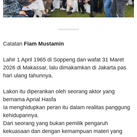
- Advertisement -
Catatan
Fiam Mustamin
Lahir 1 April 1965 di Soppeng dan wafat 31 Maret
2026 di Makassar, lalu dimakamkan di Jakarta pas
hari ulang tahunnya.
Lakon itu diperankan oleh seorang aktor yang
bernama Aprial Hasfa
Ia menghidupkan peran itu dalam realitas panggung
kehidupannya.
Dari seorang yang bukan pemilik pengaruh
kekuasaan dan dengan kemampuan materi yang