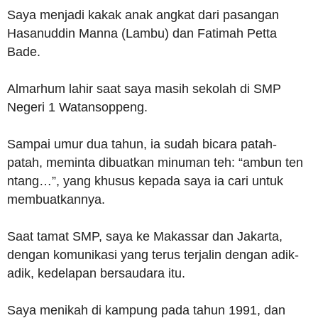
Saya menjadi kakak anak angkat dari pasangan
Hasanuddin Manna (Lambu) dan Fatimah Petta
Bade.
Almarhum lahir saat saya masih sekolah di SMP
Negeri 1 Watansoppeng.
Sampai umur dua tahun, ia sudah bicara patah-
patah, meminta dibuatkan minuman teh: “ambun ten
ntang…”, yang khusus kepada saya ia cari untuk
membuatkannya.
Saat tamat SMP, saya ke Makassar dan Jakarta,
dengan komunikasi yang terus terjalin dengan adik-
adik, kedelapan bersaudara itu.
Saya menikah di kampung pada tahun 1991, dan