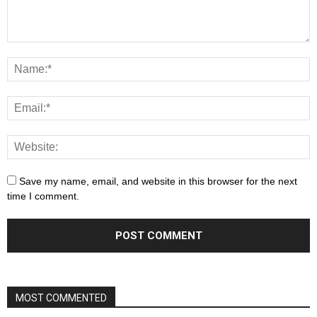
Save my name, email, and website in this browser for the next
time I comment.
MOST COMMENTED