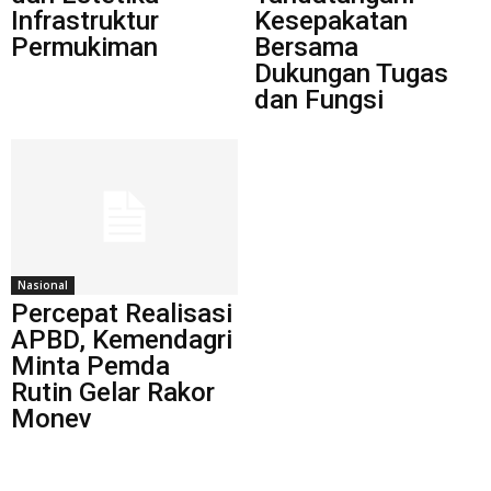
Infrastruktur
Kesepakatan
Permukiman
Bersama
Dukungan Tugas
dan Fungsi
Nasional
Percepat Realisasi
APBD, Kemendagri
Minta Pemda
Rutin Gelar Rakor
Monev