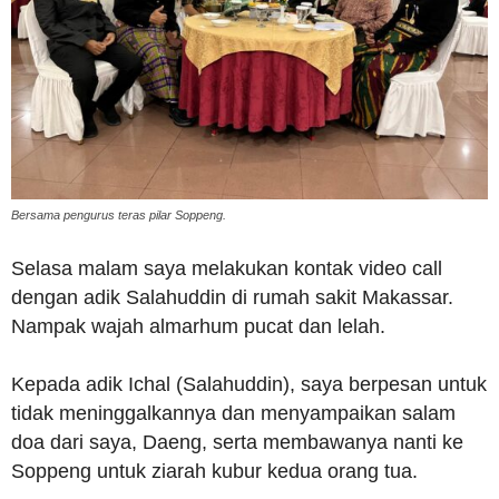
Bersama pengurus teras pilar Soppeng.
Selasa malam saya melakukan kontak video call
dengan adik Salahuddin di rumah sakit Makassar.
Nampak wajah almarhum pucat dan lelah.
Kepada adik Ichal (Salahuddin), saya berpesan untuk
tidak meninggalkannya dan menyampaikan salam
doa dari saya, Daeng, serta membawanya nanti ke
Soppeng untuk ziarah kubur kedua orang tua.