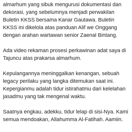
almarhum yang sibuk mengurusi dokumentasi dan
dekorasi, yang sebelumnya menjadi perwakilan
Buletin KKSS bersama Kanar Gautawa. Buletin
KKSS ini dikelola atas panduan Alif we Onggang
dengan arahan wartawan senior Zaenal Bintang.
Ada video rekaman prosesi perkawinan adat saya di
Tajuncu atas prakarsa almarhum.
Kepulangannya meninggalkan kenangan, sebuah
legacy perilaku yang langka ditemukan saat ini.
Kepergianmu adalah tidur istirahatmu dari kelelahan
jasadmu yang tak mengenal waktu.
Saatnya engkau, adekku, tidur lelap di sisi-Nya. Kami
semua mendoakan, Allahumma Al-Fatihah. Aamiin.