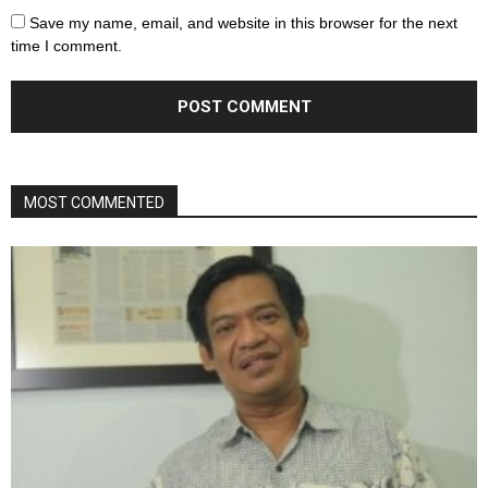
Save my name, email, and website in this browser for the next
time I comment.
MOST COMMENTED