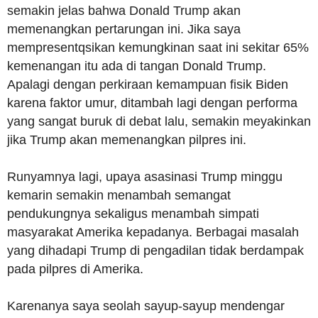
semakin jelas bahwa Donald Trump akan
memenangkan pertarungan ini. Jika saya
mempresentqsikan kemungkinan saat ini sekitar 65%
kemenangan itu ada di tangan Donald Trump.
Apalagi dengan perkiraan kemampuan fisik Biden
karena faktor umur, ditambah lagi dengan performa
yang sangat buruk di debat lalu, semakin meyakinkan
jika Trump akan memenangkan pilpres ini.
Runyamnya lagi, upaya asasinasi Trump minggu
kemarin semakin menambah semangat
pendukungnya sekaligus menambah simpati
masyarakat Amerika kepadanya. Berbagai masalah
yang dihadapi Trump di pengadilan tidak berdampak
pada pilpres di Amerika.
Karenanya saya seolah sayup-sayup mendengar