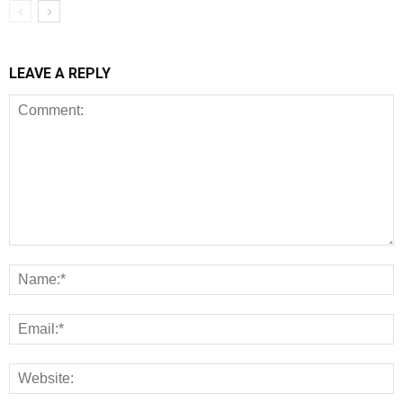
LEAVE A REPLY