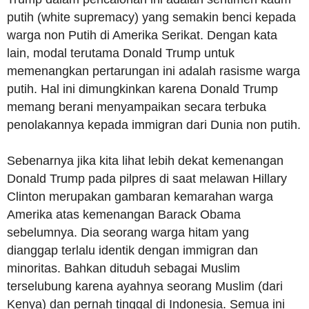
putih (white supremacy) yang semakin benci kepada
warga non Putih di Amerika Serikat. Dengan kata
lain, modal terutama Donald Trump untuk
memenangkan pertarungan ini adalah rasisme warga
putih. Hal ini dimungkinkan karena Donald Trump
memang berani menyampaikan secara terbuka
penolakannya kepada immigran dari Dunia non putih.
Sebenarnya jika kita lihat lebih dekat kemenangan
Donald Trump pada pilpres di saat melawan Hillary
Clinton merupakan gambaran kemarahan warga
Amerika atas kemenangan Barack Obama
sebelumnya. Dia seorang warga hitam yang
dianggap terlalu identik dengan immigran dan
minoritas. Bahkan dituduh sebagai Muslim
terselubung karena ayahnya seorang Muslim (dari
Kenya) dan pernah tinggal di Indonesia. Semua ini