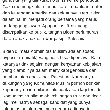
genosida yang dilakukan oleh Israel ke penduduk
Gaza memungkinkan terjadi karena bantuan militer
dan keuangan Amerika dan sekutunya. Dan Biden
dalam hal ini menjadi orang pertama yang harus
bertanggung jawab. Apapun justifikasi yang
disampaikan ke publik, tangan Biden berlumuran
darah anak-anak dan warga sipil Palestina.
Biden di mata Komunitas Muslim adalah sosok
hypocrit (munafik) yang tidak bisa dipercaya. Kata-
katanya tidak sejalan dengan kenyataan kebijakan
yang diambilnya dalam menyikapi genosida dan
pembantaian anak-anak Palestina. Karenanya
dukungan yang Komunitas Muslim pernah berikan
kepadanya pada pilpres lalu tidak akan lagi terjadi.
Komunitas Muslim telah kehilangan trust dan tidak
lagi melihatnya sebagai kandidat yang punya
integritàs untuk memimpin negara adidaya ini.