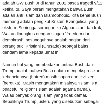
adalah GW Bush Jr di tahun 2001 pasca tragedi 9/11
ketika itu. Saya berani mengatakan bahwa Bush
adalah anti Islam dan Islamophobic. Kita kenal Bush
memang adalah pengikut Kristen Evangelical yang
ekstrim. Sehingga serangan ke Afghanistan dan Irak,
Walau dibungkus dengan slogan “freedom dan
demokrasi”, sesungguhnya adalah bagian dari
perang suci Kristiani (Crusade) sebagai balas
dendam lama kepada umat ini.
Namun hal yang membedakan antara Bush dan
Trump adalah bahwa Bush dalam mengekspresikan
kebenciannya (hatred) masih sopan dan civilized
(beretika). Masih mengatakan misalnya “Islam is a
peaceful religion” (Islam adalah agama damai).
Walau banyak orang Islam yang tidak damai.
Sebaliknya Trump justeru yang disebutkan sebagai