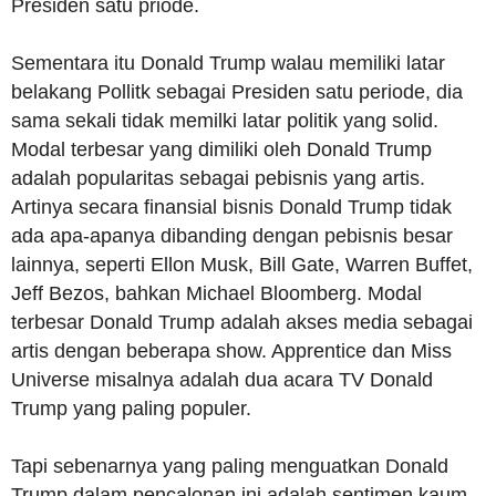
Presiden satu priode.
Sementara itu Donald Trump walau memiliki latar
belakang Pollitk sebagai Presiden satu periode, dia
sama sekali tidak memilki latar politik yang solid.
Modal terbesar yang dimiliki oleh Donald Trump
adalah popularitas sebagai pebisnis yang artis.
Artinya secara finansial bisnis Donald Trump tidak
ada apa-apanya dibanding dengan pebisnis besar
lainnya, seperti Ellon Musk, Bill Gate, Warren Buffet,
Jeff Bezos, bahkan Michael Bloomberg. Modal
terbesar Donald Trump adalah akses media sebagai
artis dengan beberapa show. Apprentice dan Miss
Universe misalnya adalah dua acara TV Donald
Trump yang paling populer.
Tapi sebenarnya yang paling menguatkan Donald
Trump dalam pencalonan ini adalah sentimen kaum