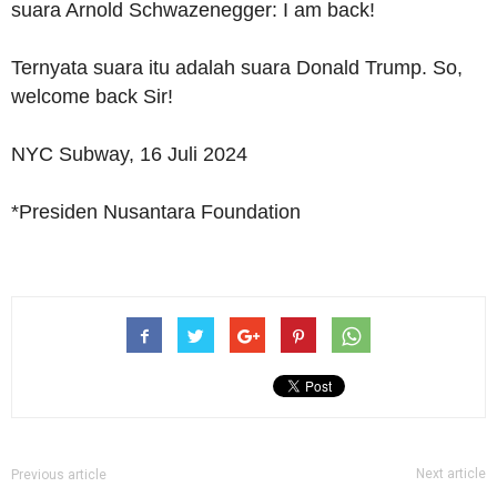
suara Arnold Schwazenegger: I am back!
Ternyata suara itu adalah suara Donald Trump. So,
welcome back Sir!
NYC Subway, 16 Juli 2024
*Presiden Nusantara Foundation
Next article
Previous article