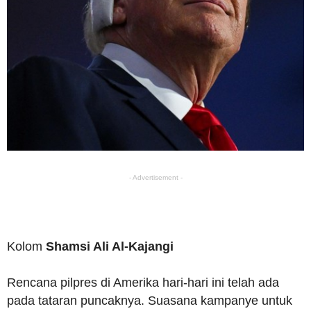
- Advertisement -
Kolom
Shamsi Ali Al-Kajangi
Rencana pilpres di Amerika hari-hari ini telah ada
pada tataran puncaknya. Suasana kampanye untuk