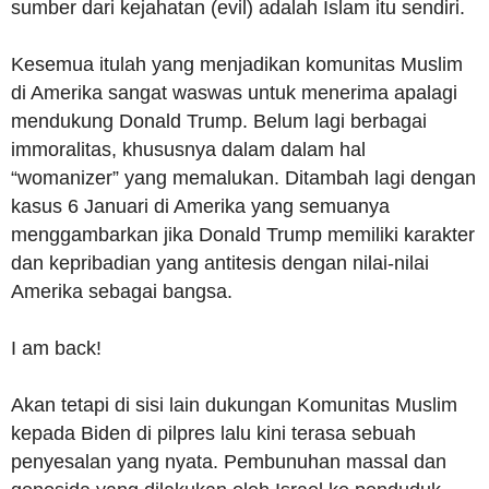
sumber dari kejahatan (evil) adalah Islam itu sendiri.
Kesemua itulah yang menjadikan komunitas Muslim
di Amerika sangat waswas untuk menerima apalagi
mendukung Donald Trump. Belum lagi berbagai
immoralitas, khususnya dalam dalam hal
“womanizer” yang memalukan. Ditambah lagi dengan
kasus 6 Januari di Amerika yang semuanya
menggambarkan jika Donald Trump memiliki karakter
dan kepribadian yang antitesis dengan nilai-nilai
Amerika sebagai bangsa.
I am back!
Akan tetapi di sisi lain dukungan Komunitas Muslim
kepada Biden di pilpres lalu kini terasa sebuah
penyesalan yang nyata. Pembunuhan massal dan