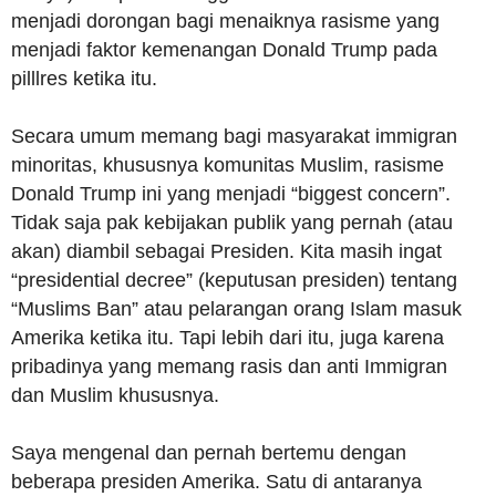
menjadi dorongan bagi menaiknya rasisme yang
menjadi faktor kemenangan Donald Trump pada
pilllres ketika itu.
Secara umum memang bagi masyarakat immigran
minoritas, khususnya komunitas Muslim, rasisme
Donald Trump ini yang menjadi “biggest concern”.
Tidak saja pak kebijakan publik yang pernah (atau
akan) diambil sebagai Presiden. Kita masih ingat
“presidential decree” (keputusan presiden) tentang
“Muslims Ban” atau pelarangan orang Islam masuk
Amerika ketika itu. Tapi lebih dari itu, juga karena
pribadinya yang memang rasis dan anti Immigran
dan Muslim khususnya.
Saya mengenal dan pernah bertemu dengan
beberapa presiden Amerika. Satu di antaranya