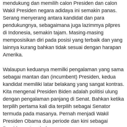
mendukung dan memilih calon Presiden dan calon
Wakil Presiden negara adidaya ini semakin panas.
Serang menyerang antara kandidat dan para
pendukungnya, sebagaimana juga lazimmya pilpres
di Indonesia, semakin tajam. Masing-masing
memposisikan diri pada posisi yang terbaik dan yang
lainnya kurang bahkan tidak sesuai dengan harapan
Amerika.
Walaupun keduanya memilki pengalaman yang sama
sebagai mantan dan (incumbent) Presiden, kedua
kandidat memiliki latar belakang yang sangat kontras.
Kita mengenal Presiden Biden adalah politisi ulung
dengan pengalaman panjang di Senat. Bahkan ketika
terpilih pertama kali dia terpilih sebagai Senator
termuda pada masanya. Pernah menjadi Wakil
Presiden Obama dua periode dan kini sebagai