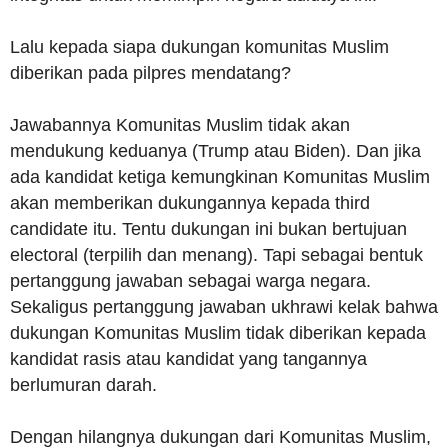
Lalu kepada siapa dukungan komunitas Muslim
diberikan pada pilpres mendatang?
Jawabannya Komunitas Muslim tidak akan
mendukung keduanya (Trump atau Biden). Dan jika
ada kandidat ketiga kemungkinan Komunitas Muslim
akan memberikan dukungannya kepada third
candidate itu. Tentu dukungan ini bukan bertujuan
electoral (terpilih dan menang). Tapi sebagai bentuk
pertanggung jawaban sebagai warga negara.
Sekaligus pertanggung jawaban ukhrawi kelak bahwa
dukungan Komunitas Muslim tidak diberikan kepada
kandidat rasis atau kandidat yang tangannya
berlumuran darah.
Dengan hilangnya dukungan dari Komunitas Muslim,