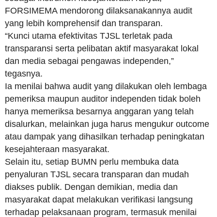
FORSIMEMA mendorong dilaksanakannya audit
yang lebih komprehensif dan transparan.
“Kunci utama efektivitas TJSL terletak pada
transparansi serta pelibatan aktif masyarakat lokal
dan media sebagai pengawas independen,”
tegasnya.
Ia menilai bahwa audit yang dilakukan oleh lembaga
pemeriksa maupun auditor independen tidak boleh
hanya memeriksa besarnya anggaran yang telah
disalurkan, melainkan juga harus mengukur outcome
atau dampak yang dihasilkan terhadap peningkatan
kesejahteraan masyarakat.
Selain itu, setiap BUMN perlu membuka data
penyaluran TJSL secara transparan dan mudah
diakses publik. Dengan demikian, media dan
masyarakat dapat melakukan verifikasi langsung
terhadap pelaksanaan program, termasuk menilai