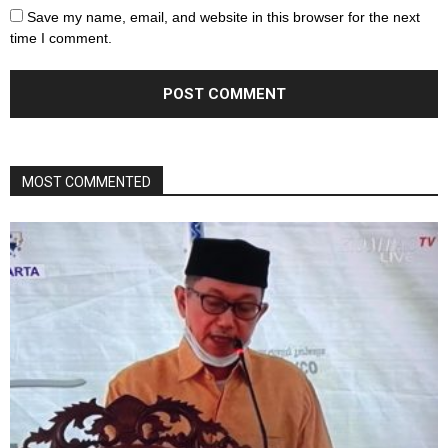
Save my name, email, and website in this browser for the next
time I comment.
MOST COMMENTED