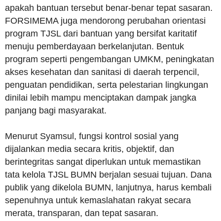
apakah bantuan tersebut benar-benar tepat sasaran.
FORSIMEMA juga mendorong perubahan orientasi
program TJSL dari bantuan yang bersifat karitatif
menuju pemberdayaan berkelanjutan. Bentuk
program seperti pengembangan UMKM, peningkatan
akses kesehatan dan sanitasi di daerah terpencil,
penguatan pendidikan, serta pelestarian lingkungan
dinilai lebih mampu menciptakan dampak jangka
panjang bagi masyarakat.
Menurut Syamsul, fungsi kontrol sosial yang
dijalankan media secara kritis, objektif, dan
berintegritas sangat diperlukan untuk memastikan
tata kelola TJSL BUMN berjalan sesuai tujuan. Dana
publik yang dikelola BUMN, lanjutnya, harus kembali
sepenuhnya untuk kemaslahatan rakyat secara
merata, transparan, dan tepat sasaran.