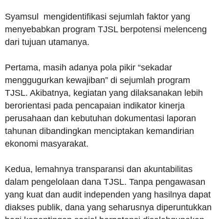
Syamsul mengidentifikasi sejumlah faktor yang
menyebabkan program TJSL berpotensi melenceng
dari tujuan utamanya.
Pertama, masih adanya pola pikir “sekadar
menggugurkan kewajiban” di sejumlah program
TJSL. Akibatnya, kegiatan yang dilaksanakan lebih
berorientasi pada pencapaian indikator kinerja
perusahaan dan kebutuhan dokumentasi laporan
tahunan dibandingkan menciptakan kemandirian
ekonomi masyarakat.
Kedua, lemahnya transparansi dan akuntabilitas
dalam pengelolaan dana TJSL. Tanpa pengawasan
yang kuat dan audit independen yang hasilnya dapat
diakses publik, dana yang seharusnya diperuntukkan