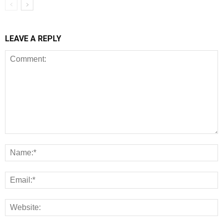
LEAVE A REPLY