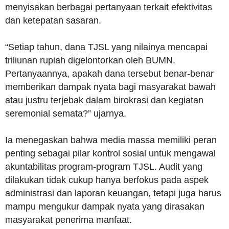
menyisakan berbagai pertanyaan terkait efektivitas
dan ketepatan sasaran.
“Setiap tahun, dana TJSL yang nilainya mencapai
triliunan rupiah digelontorkan oleh BUMN.
Pertanyaannya, apakah dana tersebut benar-benar
memberikan dampak nyata bagi masyarakat bawah
atau justru terjebak dalam birokrasi dan kegiatan
seremonial semata?” ujarnya.
Ia menegaskan bahwa media massa memiliki peran
penting sebagai pilar kontrol sosial untuk mengawal
akuntabilitas program-program TJSL. Audit yang
dilakukan tidak cukup hanya berfokus pada aspek
administrasi dan laporan keuangan, tetapi juga harus
mampu mengukur dampak nyata yang dirasakan
masyarakat penerima manfaat.