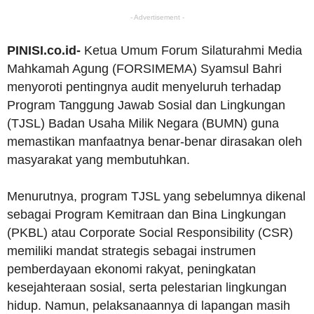
- Advertisement -
PINISI.co.id-
Ketua Umum Forum Silaturahmi Media
Mahkamah Agung (FORSIMEMA) Syamsul Bahri
menyoroti pentingnya audit menyeluruh terhadap
Program Tanggung Jawab Sosial dan Lingkungan
(TJSL) Badan Usaha Milik Negara (BUMN) guna
memastikan manfaatnya benar-benar dirasakan oleh
masyarakat yang membutuhkan.
Menurutnya, program TJSL yang sebelumnya dikenal
sebagai Program Kemitraan dan Bina Lingkungan
(PKBL) atau Corporate Social Responsibility (CSR)
memiliki mandat strategis sebagai instrumen
pemberdayaan ekonomi rakyat, peningkatan
kesejahteraan sosial, serta pelestarian lingkungan
hidup. Namun, pelaksanaannya di lapangan masih