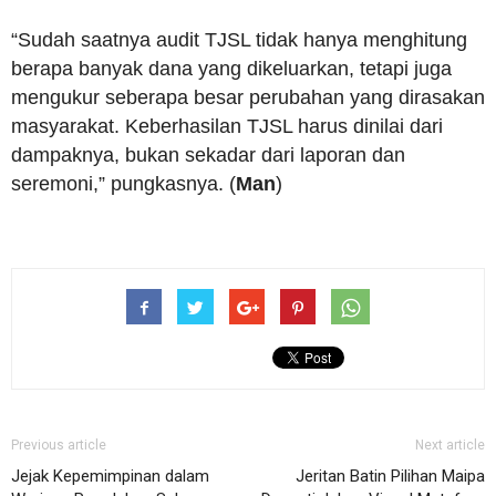
“Sudah saatnya audit TJSL tidak hanya menghitung
berapa banyak dana yang dikeluarkan, tetapi juga
mengukur seberapa besar perubahan yang dirasakan
masyarakat. Keberhasilan TJSL harus dinilai dari
dampaknya, bukan sekadar dari laporan dan
seremoni,” pungkasnya. (
Man
)
Previous article
Next article
Jejak Kepemimpinan dalam
Jeritan Batin Pilihan Maipa