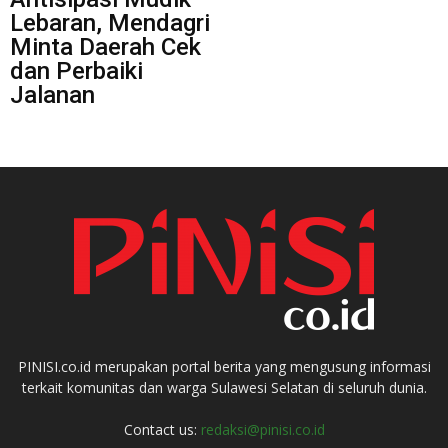
Lebaran, Mendagri
Minta Daerah Cek
dan Perbaiki
Jalanan
PINISI.co.id merupakan portal berita yang mengusung informasi
terkait komunitas dan warga Sulawesi Selatan di seluruh dunia.
Contact us:
redaksi@pinisi.co.id