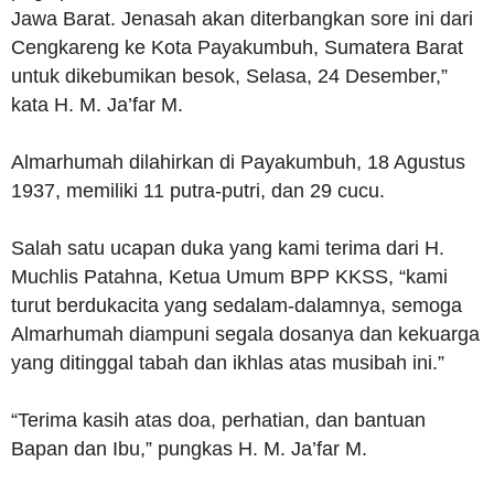
Jawa Barat. Jenasah akan diterbangkan sore ini dari
Cengkareng ke Kota Payakumbuh, Sumatera Barat
untuk dikebumikan besok, Selasa, 24 Desember,”
kata H. M. Ja’far M.
Almarhumah dilahirkan di Payakumbuh, 18 Agustus
1937, memiliki 11 putra-putri, dan 29 cucu.
Salah satu ucapan duka yang kami terima dari H.
Muchlis Patahna, Ketua Umum BPP KKSS, “kami
turut berdukacita yang sedalam-dalamnya, semoga
Almarhumah diampuni segala dosanya dan kekuarga
yang ditinggal tabah dan ikhlas atas musibah ini.”
“Terima kasih atas doa, perhatian, dan bantuan
Bapan dan Ibu,” pungkas H. M. Ja’far M.