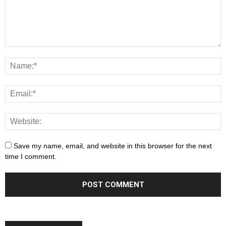
Save my name, email, and website in this browser for the next
time I comment.