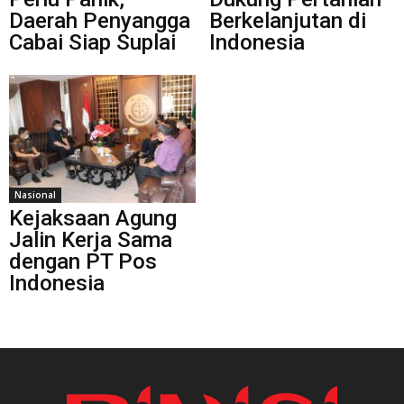
Daerah Penyangga
Berkelanjutan di
Cabai Siap Suplai
Indonesia
Nasional
Kejaksaan Agung
Jalin Kerja Sama
dengan PT Pos
Indonesia