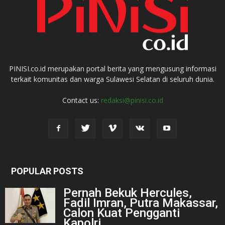
PINISI.co.id merupakan portal berita yang mengusung informasi
terkait komunitas dan warga Sulawesi Selatan di seluruh dunia.
Contact us:
redaksi@pinisi.co.id
POPULAR POSTS
Pernah Bekuk Hercules,
Fadil Imran, Putra Makassar,
Calon Kuat Pengganti
Kapolri